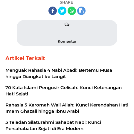
SHARE
Komentar
Artikel Terkait
Menguak Rahasia 4 Nabi Abadi: Bertemu Musa
hingga Diangkat ke Langit
70 Kata Islami Pengusir Gelisah: Kunci Ketenangan
Hati Sejati
Rahasia 5 Karomah Wali Allah: Kunci Kerendahan Hati
Imam Ghazali hingga Ibnu Arabi
5 Teladan Silaturahmi Sahabat Nabi: Kunci
Persahabatan Sejati di Era Modern