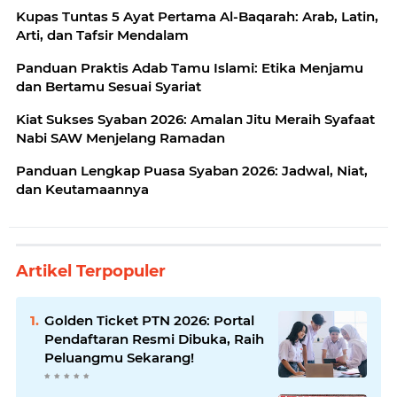
Kupas Tuntas 5 Ayat Pertama Al-Baqarah: Arab, Latin,
Arti, dan Tafsir Mendalam
Panduan Praktis Adab Tamu Islami: Etika Menjamu
dan Bertamu Sesuai Syariat
Kiat Sukses Syaban 2026: Amalan Jitu Meraih Syafaat
Nabi SAW Menjelang Ramadan
Panduan Lengkap Puasa Syaban 2026: Jadwal, Niat,
dan Keutamaannya
Artikel Terpopuler
Golden Ticket PTN 2026: Portal
Pendaftaran Resmi Dibuka, Raih
Peluangmu Sekarang!