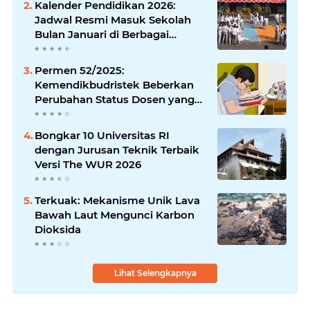
Kalender Pendidikan 2026:
Jadwal Resmi Masuk Sekolah
Bulan Januari di Berbagai
Daerah
Permen 52/2025:
Kemendikbudristek Beberkan
Perubahan Status Dosen yang
Krusial
Bongkar 10 Universitas RI
dengan Jurusan Teknik Terbaik
Versi The WUR 2026
Terkuak: Mekanisme Unik Lava
Bawah Laut Mengunci Karbon
Dioksida
Lihat Selengkapnya