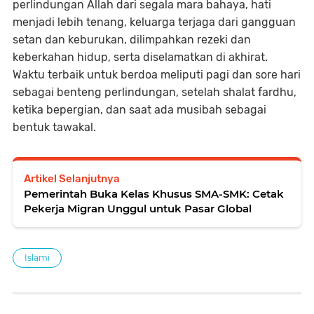
perlindungan Allah dari segala mara bahaya, hati
menjadi lebih tenang, keluarga terjaga dari gangguan
setan dan keburukan, dilimpahkan rezeki dan
keberkahan hidup, serta diselamatkan di akhirat.
Waktu terbaik untuk berdoa meliputi pagi dan sore hari
sebagai benteng perlindungan, setelah shalat fardhu,
ketika bepergian, dan saat ada musibah sebagai
bentuk tawakal.
Artikel Selanjutnya
Pemerintah Buka Kelas Khusus SMA-SMK: Cetak
Pekerja Migran Unggul untuk Pasar Global
Islami