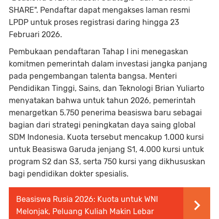
SHARE". Pendaftar dapat mengakses laman resmi
LPDP untuk proses registrasi daring hingga 23
Februari 2026.
Pembukaan pendaftaran Tahap I ini menegaskan
komitmen pemerintah dalam investasi jangka panjang
pada pengembangan talenta bangsa. Menteri
Pendidikan Tinggi, Sains, dan Teknologi Brian Yuliarto
menyatakan bahwa untuk tahun 2026, pemerintah
menargetkan 5.750 penerima beasiswa baru sebagai
bagian dari strategi peningkatan daya saing global
SDM Indonesia. Kuota tersebut mencakup 1.000 kursi
untuk Beasiswa Garuda jenjang S1, 4.000 kursi untuk
program S2 dan S3, serta 750 kursi yang dikhususkan
bagi pendidikan dokter spesialis.
Beasiswa Rusia 2026: Kuota untuk WNI
Melonjak, Peluang Kuliah Makin Lebar