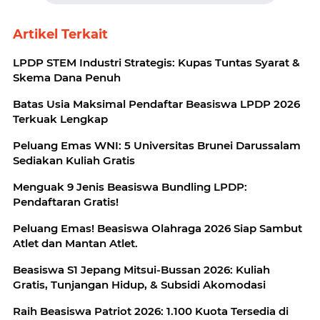
Artikel Terkait
LPDP STEM Industri Strategis: Kupas Tuntas Syarat &
Skema Dana Penuh
Batas Usia Maksimal Pendaftar Beasiswa LPDP 2026
Terkuak Lengkap
Peluang Emas WNI: 5 Universitas Brunei Darussalam
Sediakan Kuliah Gratis
Menguak 9 Jenis Beasiswa Bundling LPDP:
Pendaftaran Gratis!
Peluang Emas! Beasiswa Olahraga 2026 Siap Sambut
Atlet dan Mantan Atlet.
Beasiswa S1 Jepang Mitsui-Bussan 2026: Kuliah
Gratis, Tunjangan Hidup, & Subsidi Akomodasi
Raih Beasiswa Patriot 2026: 1.100 Kuota Tersedia di