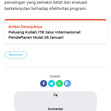
persaingan yang semakin ketat dan evaluasi
berkelanjutan terhadap efektivitas program.
Artikel Selanjutnya
Peluang Kuliah ITB Jalur Internasional:
Pendaftaran Mulai 26 Januari
Beasiswa
SHARE
Komentar