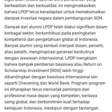
berkeadilan dan berkualitas. Ini mengindikasikan
bahwa LPDP terus beradaptasi untuk memaksimalkan
dampak investasi negara dalam pembangunan SDM.
Dampak dari alumni LPDP telah diakui signifikan dalam
berbagai sektor, berkontribusi pada peningkatan
kompetensi dan pengetahuan global di Indonesia.
Banyak alumni yang kembali menjadi dosen, peneliti,
atau pelatih, menginspirasi generasi berikutnya
dengan wawasan internasional. LPDP mengklaim
bahwa dampak pemberian beasiswa atau Return on
Scholarship Investment (ROSI) lebih tinggi
dibandingkan dengan beasiswa internasional lain
seperti Chevening dan World Bank. Program-program
ini diharapkan terus mencetak pemimpin dan
profesional masa depan yang kompeten, berdaya
saing global, dan berkomitmen kuat terhadap
kemajuan Indonesia, meskipun dengan tantangan