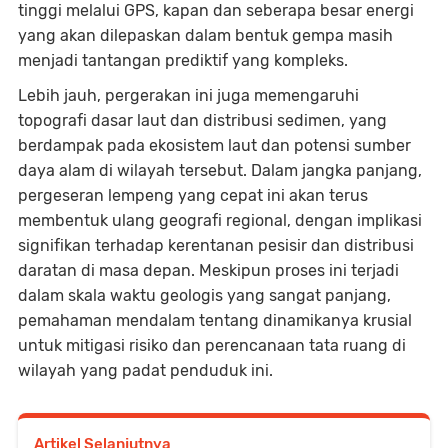
tinggi melalui GPS, kapan dan seberapa besar energi
yang akan dilepaskan dalam bentuk gempa masih
menjadi tantangan prediktif yang kompleks.
Lebih jauh, pergerakan ini juga memengaruhi
topografi dasar laut dan distribusi sedimen, yang
berdampak pada ekosistem laut dan potensi sumber
daya alam di wilayah tersebut. Dalam jangka panjang,
pergeseran lempeng yang cepat ini akan terus
membentuk ulang geografi regional, dengan implikasi
signifikan terhadap kerentanan pesisir dan distribusi
daratan di masa depan. Meskipun proses ini terjadi
dalam skala waktu geologis yang sangat panjang,
pemahaman mendalam tentang dinamikanya krusial
untuk mitigasi risiko dan perencanaan tata ruang di
wilayah yang padat penduduk ini.
Artikel Selanjutnya