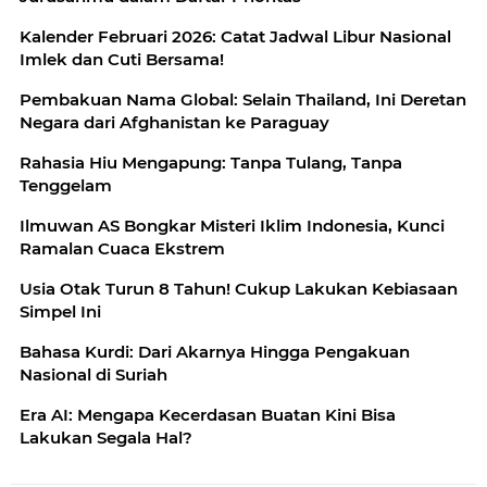
Kalender Februari 2026: Catat Jadwal Libur Nasional
Imlek dan Cuti Bersama!
Pembakuan Nama Global: Selain Thailand, Ini Deretan
Negara dari Afghanistan ke Paraguay
Rahasia Hiu Mengapung: Tanpa Tulang, Tanpa
Tenggelam
Ilmuwan AS Bongkar Misteri Iklim Indonesia, Kunci
Ramalan Cuaca Ekstrem
Usia Otak Turun 8 Tahun! Cukup Lakukan Kebiasaan
Simpel Ini
Bahasa Kurdi: Dari Akarnya Hingga Pengakuan
Nasional di Suriah
Era AI: Mengapa Kecerdasan Buatan Kini Bisa
Lakukan Segala Hal?