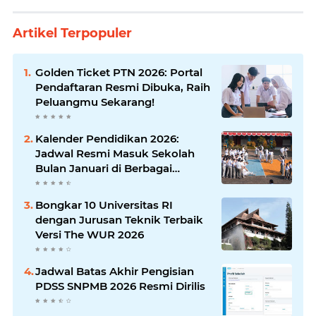
Artikel Terpopuler
Golden Ticket PTN 2026: Portal
Pendaftaran Resmi Dibuka, Raih
Peluangmu Sekarang!
Kalender Pendidikan 2026:
Jadwal Resmi Masuk Sekolah
Bulan Januari di Berbagai
Daerah
Bongkar 10 Universitas RI
dengan Jurusan Teknik Terbaik
Versi The WUR 2026
Jadwal Batas Akhir Pengisian
PDSS SNPMB 2026 Resmi Dirilis