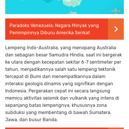
Paradoks Venezuela: Negara Minyak yang
Pemimpinnya Diburu Amerika Serikat
Lempeng Indo-Australia, yang menopang Australia
dan sebagian besar Samudra Hindia, saat ini bergerak
ke utara dengan kecepatan sekitar 6-7 sentimeter per
tahun, menjadikannya salah satu lempeng tektonik
tercepat di Bumi dan menempatkannya dalam
interaksi geologis dinamis yang signifikan dengan
Indonesia. Pergerakan cepat ini secara langsung
memicu aktivitas seismik dan vulkanik yang intens di
sepanjang batas lempengnya, khususnya zona
subduksi yang membentang di bawah Sumatera,
Jawa, dan busur Banda.