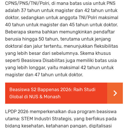
CPNS/PNS/TNI/Polri, di mana batas usia untuk PNS
adalah 37 tahun untuk magister dan 42 tahun untuk
doktor, sedangkan untuk anggota TNI/Polri maksimal
40 tahun untuk magister dan 45 tahun untuk doktor.
Beberapa skema bahkan memungkinkan pendaftar
berusia hingga 50 tahun, terutama untuk jenjang
doktoral dan jalur tertentu, menunjukkan fleksibilitas
yang lebih besar dari sebelumnya. Skema khusus
seperti Beasiswa Disabilitas juga memiliki batas usia
yang lebih longgar, yaitu maksimal 42 tahun untuk
magister dan 47 tahun untuk doktor.
Beasiswa S2 Bappenas 2026: Raih Studi
Global di NUS & Monash
LPDP 2026 memperkenalkan dua program beasiswa
utama: STEM Industri Strategis, yang berfokus pada
bidang kesehatan, ketahanan pangan, digitalisasi