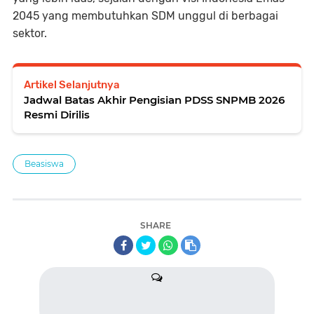
2045 yang membutuhkan SDM unggul di berbagai
sektor.
Artikel Selanjutnya
Jadwal Batas Akhir Pengisian PDSS SNPMB 2026
Resmi Dirilis
Beasiswa
SHARE