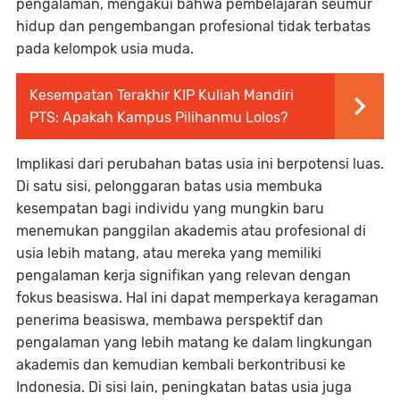
pengalaman, mengakui bahwa pembelajaran seumur
hidup dan pengembangan profesional tidak terbatas
pada kelompok usia muda.
Kesempatan Terakhir KIP Kuliah Mandiri
PTS: Apakah Kampus Pilihanmu Lolos?
Implikasi dari perubahan batas usia ini berpotensi luas.
Di satu sisi, pelonggaran batas usia membuka
kesempatan bagi individu yang mungkin baru
menemukan panggilan akademis atau profesional di
usia lebih matang, atau mereka yang memiliki
pengalaman kerja signifikan yang relevan dengan
fokus beasiswa. Hal ini dapat memperkaya keragaman
penerima beasiswa, membawa perspektif dan
pengalaman yang lebih matang ke dalam lingkungan
akademis dan kemudian kembali berkontribusi ke
Indonesia. Di sisi lain, peningkatan batas usia juga