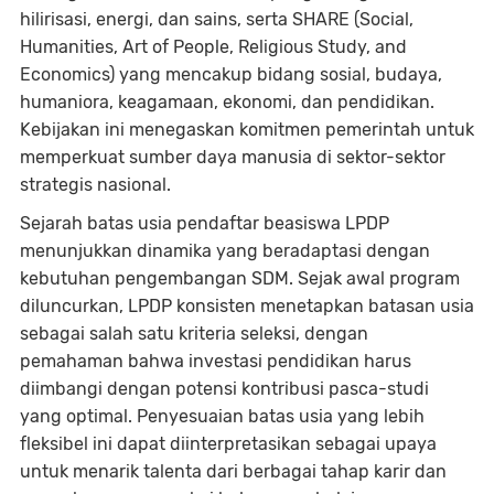
hilirisasi, energi, dan sains, serta SHARE (Social,
Humanities, Art of People, Religious Study, and
Economics) yang mencakup bidang sosial, budaya,
humaniora, keagamaan, ekonomi, dan pendidikan.
Kebijakan ini menegaskan komitmen pemerintah untuk
memperkuat sumber daya manusia di sektor-sektor
strategis nasional.
Sejarah batas usia pendaftar beasiswa LPDP
menunjukkan dinamika yang beradaptasi dengan
kebutuhan pengembangan SDM. Sejak awal program
diluncurkan, LPDP konsisten menetapkan batasan usia
sebagai salah satu kriteria seleksi, dengan
pemahaman bahwa investasi pendidikan harus
diimbangi dengan potensi kontribusi pasca-studi
yang optimal. Penyesuaian batas usia yang lebih
fleksibel ini dapat diinterpretasikan sebagai upaya
untuk menarik talenta dari berbagai tahap karir dan