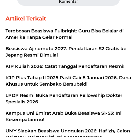
Komentar
Artikel Terkait
Terobosan Beasiswa Fulbright: Guru Bisa Belajar di
Amerika Tanpa Gelar Formal
Beasiswa Ajinomoto 2027: Pendaftaran S2 Gratis ke
Jepang Resmi Dimulai
KIP Kuliah 2026: Catat Tanggal Pendaftaran Resmi!
KJP Plus Tahap II 2025 Pasti Cair 5 Januari 2026, Dana
Khusus untuk Sembako Bersubsidi
LPDP Resmi Buka Pendaftaran Fellowship Dokter
Spesialis 2026
Kampus Uni Emirat Arab Buka Beasiswa S1-S3: Ini
Kesempatanmu!
UMY Siapkan Beasiswa Unggulan 2026: Hafizh, Calon