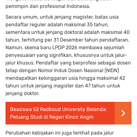
pemimpin dan profesional Indonesia.
Secara umum, untuk jenjang magister, batas usia
pendaftar reguler adalah maksimal 35 tahun,
sementara untuk jenjang doktoral adalah maksimal 40
tahun, terhitung per 31 Desember tahun pendaftaran.
Namun, skema baru LPDP 2026 membawa sejumlah
penyesuaian yang signifikan, khususnya untuk jalur-
jalur khusus. Pendaftar yang berprofesi sebagai dosen
tetap dengan Nomor Induk Dosen Nasional (NIDN)
mendapatkan kelonggaran usia hingga maksimal 42
tahun untuk jenjang magister dan 47 tahun untuk
jenjang doktor.
Beasiswa S2 Radboud University Belanda:
Peluang Studi di Negeri Kincir Angin
Perubahan kebijakan ini juga terlihat pada jalur