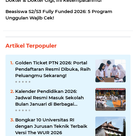
Dokter & Dokter Gigi, Ini Kesempatanmu!
Beasiswa S2/S3 Fully Funded 2026: 5 Program
Unggulan Wajib Cek!
Artikel Terpopuler
Golden Ticket PTN 2026: Portal
Pendaftaran Resmi Dibuka, Raih
Peluangmu Sekarang!
Kalender Pendidikan 2026:
Jadwal Resmi Masuk Sekolah
Bulan Januari di Berbagai
Daerah
Bongkar 10 Universitas RI
dengan Jurusan Teknik Terbaik
Versi The WUR 2026