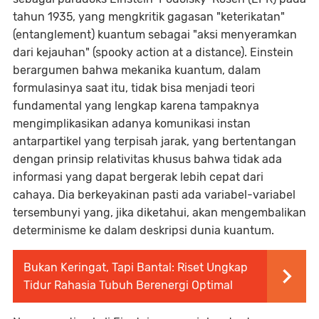
tahun 1935, yang mengkritik gagasan "keterikatan"
(entanglement) kuantum sebagai "aksi menyeramkan
dari kejauhan" (spooky action at a distance). Einstein
berargumen bahwa mekanika kuantum, dalam
formulasinya saat itu, tidak bisa menjadi teori
fundamental yang lengkap karena tampaknya
mengimplikasikan adanya komunikasi instan
antarpartikel yang terpisah jarak, yang bertentangan
dengan prinsip relativitas khusus bahwa tidak ada
informasi yang dapat bergerak lebih cepat dari
cahaya. Dia berkeyakinan pasti ada variabel-variabel
tersembunyi yang, jika diketahui, akan mengembalikan
determinisme ke dalam deskripsi dunia kuantum.
Bukan Keringat, Tapi Bantal: Riset Ungkap
Tidur Rahasia Tubuh Berenergi Optimal