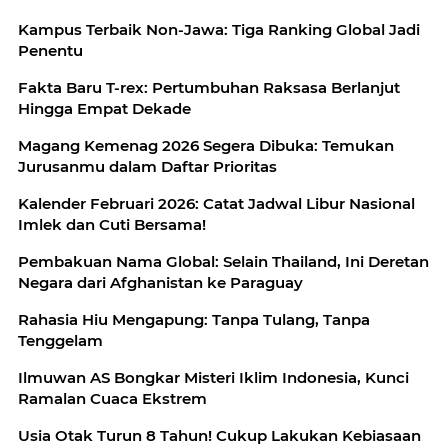
Kampus Terbaik Non-Jawa: Tiga Ranking Global Jadi
Penentu
Fakta Baru T-rex: Pertumbuhan Raksasa Berlanjut
Hingga Empat Dekade
Magang Kemenag 2026 Segera Dibuka: Temukan
Jurusanmu dalam Daftar Prioritas
Kalender Februari 2026: Catat Jadwal Libur Nasional
Imlek dan Cuti Bersama!
Pembakuan Nama Global: Selain Thailand, Ini Deretan
Negara dari Afghanistan ke Paraguay
Rahasia Hiu Mengapung: Tanpa Tulang, Tanpa
Tenggelam
Ilmuwan AS Bongkar Misteri Iklim Indonesia, Kunci
Ramalan Cuaca Ekstrem
Usia Otak Turun 8 Tahun! Cukup Lakukan Kebiasaan