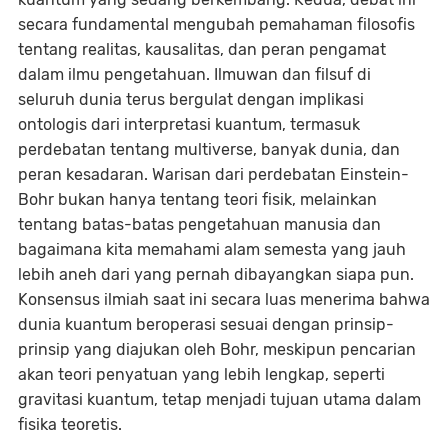
secara fundamental mengubah pemahaman filosofis
tentang realitas, kausalitas, dan peran pengamat
dalam ilmu pengetahuan. Ilmuwan dan filsuf di
seluruh dunia terus bergulat dengan implikasi
ontologis dari interpretasi kuantum, termasuk
perdebatan tentang multiverse, banyak dunia, dan
peran kesadaran. Warisan dari perdebatan Einstein-
Bohr bukan hanya tentang teori fisik, melainkan
tentang batas-batas pengetahuan manusia dan
bagaimana kita memahami alam semesta yang jauh
lebih aneh dari yang pernah dibayangkan siapa pun.
Konsensus ilmiah saat ini secara luas menerima bahwa
dunia kuantum beroperasi sesuai dengan prinsip-
prinsip yang diajukan oleh Bohr, meskipun pencarian
akan teori penyatuan yang lebih lengkap, seperti
gravitasi kuantum, tetap menjadi tujuan utama dalam
fisika teoretis.