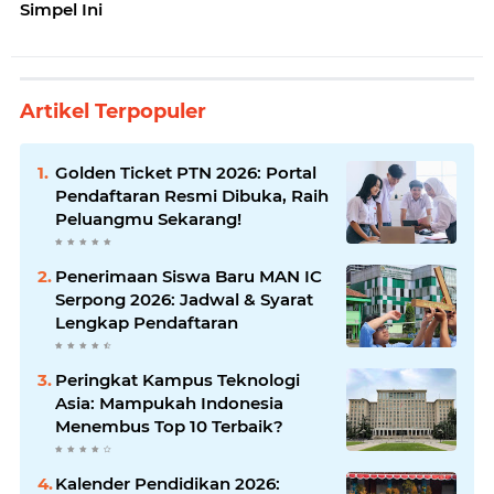
Simpel Ini
Artikel Terpopuler
Golden Ticket PTN 2026: Portal
Pendaftaran Resmi Dibuka, Raih
Peluangmu Sekarang!
Penerimaan Siswa Baru MAN IC
Serpong 2026: Jadwal & Syarat
Lengkap Pendaftaran
Peringkat Kampus Teknologi
Asia: Mampukah Indonesia
Menembus Top 10 Terbaik?
Kalender Pendidikan 2026: