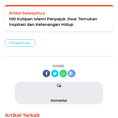
Artikel Selanjutnya
100 Kutipan Islami Penyejuk Jiwa: Temukan
Inspirasi dan Ketenangan Hidup
Pengetahuan
SHARE
Komentar
Artikel Terkait