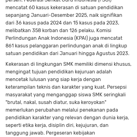
mencatat 60 kasus kekerasan di satuan pendidikan
sepanjang Januari-Desember 2025, naik signifikan
dari 36 kasus pada 2024 dan 15 kasus pada 2023,
melibatkan 358 korban dan 126 pelaku. Komisi
Perlindungan Anak Indonesia (KPAI) juga mencatat
861 kasus pelanggaran perlindungan anak di lingkup
satuan pendidikan dari Januari hingga Agustus 2023.
Kekerasan di lingkungan SMK memiliki dimensi khusus,
mengingat tujuan pendidikan kejuruan adalah
mencetak lulusan yang siap kerja dengan
keterampilan teknis dan karakter yang kuat. Persepsi
masyarakat yang menganggap siswa SMK seringkali
"brutal, nakal, susah diatur, suka keroyokan"
memerlukan perubahan melalui penekanan pada
pendidikan karakter yang relevan dengan dunia kerja,
seperti etika kerja, disiplin diri, kejujuran, dan
tanggung jawab. Pergeseran kebijakan