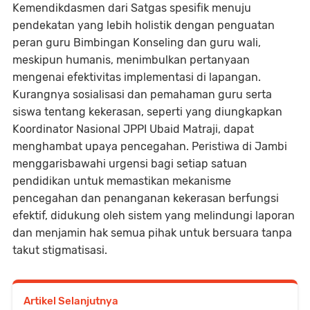
Kemendikdasmen dari Satgas spesifik menuju
pendekatan yang lebih holistik dengan penguatan
peran guru Bimbingan Konseling dan guru wali,
meskipun humanis, menimbulkan pertanyaan
mengenai efektivitas implementasi di lapangan.
Kurangnya sosialisasi dan pemahaman guru serta
siswa tentang kekerasan, seperti yang diungkapkan
Koordinator Nasional JPPI Ubaid Matraji, dapat
menghambat upaya pencegahan. Peristiwa di Jambi
menggarisbawahi urgensi bagi setiap satuan
pendidikan untuk memastikan mekanisme
pencegahan dan penanganan kekerasan berfungsi
efektif, didukung oleh sistem yang melindungi laporan
dan menjamin hak semua pihak untuk bersuara tanpa
takut stigmatisasi.
Artikel Selanjutnya