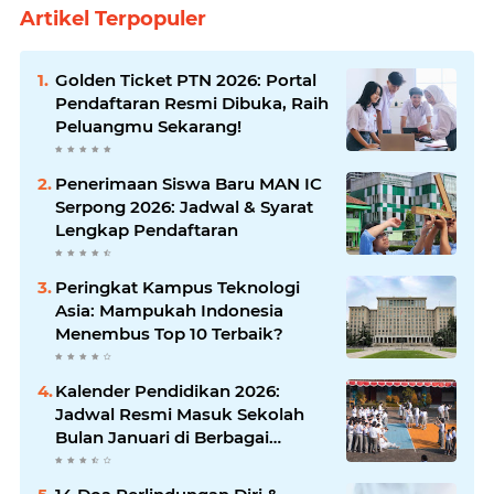
Artikel Terpopuler
Golden Ticket PTN 2026: Portal
Pendaftaran Resmi Dibuka, Raih
Peluangmu Sekarang!
Penerimaan Siswa Baru MAN IC
Serpong 2026: Jadwal & Syarat
Lengkap Pendaftaran
Peringkat Kampus Teknologi
Asia: Mampukah Indonesia
Menembus Top 10 Terbaik?
Kalender Pendidikan 2026:
Jadwal Resmi Masuk Sekolah
Bulan Januari di Berbagai
Daerah