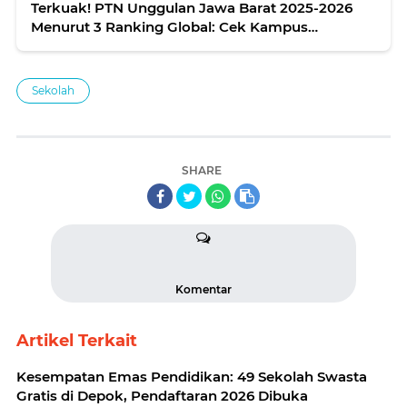
Terkuak! PTN Unggulan Jawa Barat 2025-2026
Menurut 3 Ranking Global: Cek Kampus
Impianmu!
Sekolah
SHARE
Komentar
Artikel Terkait
Kesempatan Emas Pendidikan: 49 Sekolah Swasta
Gratis di Depok, Pendaftaran 2026 Dibuka