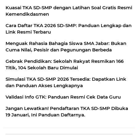
Kuasai TKA SD-SMP dengan Latihan Soal Gratis Resmi
Kemendikdasmen
Cara Daftar TKA 2026 SD-SMP: Panduan Lengkap dan
Link Resmi Terbaru
Menguak Rahasia Bahagia Siswa SMA Jabar: Bukan
Cuma Nilai, Pesisir dan Pegunungan Berbeda
Gebrak Pendidikan: Sekolah Rakyat Resmikan 166
Titik, 104 Sekolah Baru Dimulai
Simulasi TKA SD-SMP 2026 Tersedia: Dapatkan Link
dan Panduan Akses Lengkapnya
Validasi Info GTK: Panduan Resmi Cek Data Guru
Jangan Lewatkan! Pendaftaran TKA SD-SMP Dibuka
19 Januari, Ini Panduan Daftarnya.