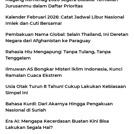
Jurusanmu dalam Daftar Prioritas
Kalender Februari 2026: Catat Jadwal Libur Nasional
Imlek dan Cuti Bersama!
Pembakuan Nama Global: Selain Thailand, Ini Deretan
Negara dari Afghanistan ke Paraguay
Rahasia Hiu Mengapung: Tanpa Tulang, Tanpa
Tenggelam
Ilmuwan AS Bongkar Misteri Iklim Indonesia, Kunci
Ramalan Cuaca Ekstrem
Usia Otak Turun 8 Tahun! Cukup Lakukan Kebiasaan
Simpel Ini
Bahasa Kurdi: Dari Akarnya Hingga Pengakuan
Nasional di Suriah
Era AI: Mengapa Kecerdasan Buatan Kini Bisa
Lakukan Segala Hal?