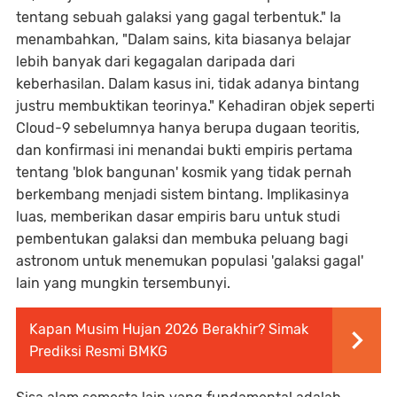
tentang sebuah galaksi yang gagal terbentuk." Ia
menambahkan, "Dalam sains, kita biasanya belajar
lebih banyak dari kegagalan daripada dari
keberhasilan. Dalam kasus ini, tidak adanya bintang
justru membuktikan teorinya." Kehadiran objek seperti
Cloud-9 sebelumnya hanya berupa dugaan teoritis,
dan konfirmasi ini menandai bukti empiris pertama
tentang 'blok bangunan' kosmik yang tidak pernah
berkembang menjadi sistem bintang. Implikasinya
luas, memberikan dasar empiris baru untuk studi
pembentukan galaksi dan membuka peluang bagi
astronom untuk menemukan populasi 'galaksi gagal'
lain yang mungkin tersembunyi.
Kapan Musim Hujan 2026 Berakhir? Simak
Prediksi Resmi BMKG