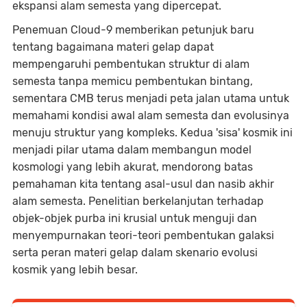
ekspansi alam semesta yang dipercepat.
Penemuan Cloud-9 memberikan petunjuk baru
tentang bagaimana materi gelap dapat
mempengaruhi pembentukan struktur di alam
semesta tanpa memicu pembentukan bintang,
sementara CMB terus menjadi peta jalan utama untuk
memahami kondisi awal alam semesta dan evolusinya
menuju struktur yang kompleks. Kedua 'sisa' kosmik ini
menjadi pilar utama dalam membangun model
kosmologi yang lebih akurat, mendorong batas
pemahaman kita tentang asal-usul dan nasib akhir
alam semesta. Penelitian berkelanjutan terhadap
objek-objek purba ini krusial untuk menguji dan
menyempurnakan teori-teori pembentukan galaksi
serta peran materi gelap dalam skenario evolusi
kosmik yang lebih besar.