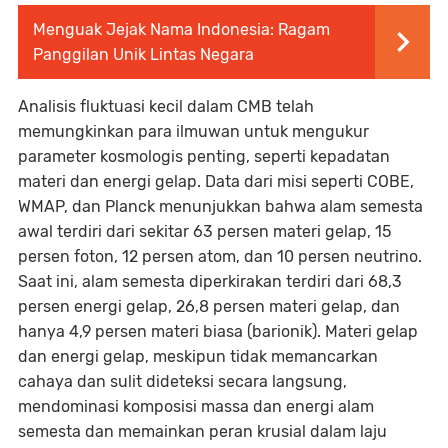
Menguak Jejak Nama Indonesia: Ragam
Panggilan Unik Lintas Negara
Analisis fluktuasi kecil dalam CMB telah
memungkinkan para ilmuwan untuk mengukur
parameter kosmologis penting, seperti kepadatan
materi dan energi gelap. Data dari misi seperti COBE,
WMAP, dan Planck menunjukkan bahwa alam semesta
awal terdiri dari sekitar 63 persen materi gelap, 15
persen foton, 12 persen atom, dan 10 persen neutrino.
Saat ini, alam semesta diperkirakan terdiri dari 68,3
persen energi gelap, 26,8 persen materi gelap, dan
hanya 4,9 persen materi biasa (barionik). Materi gelap
dan energi gelap, meskipun tidak memancarkan
cahaya dan sulit dideteksi secara langsung,
mendominasi komposisi massa dan energi alam
semesta dan memainkan peran krusial dalam laju