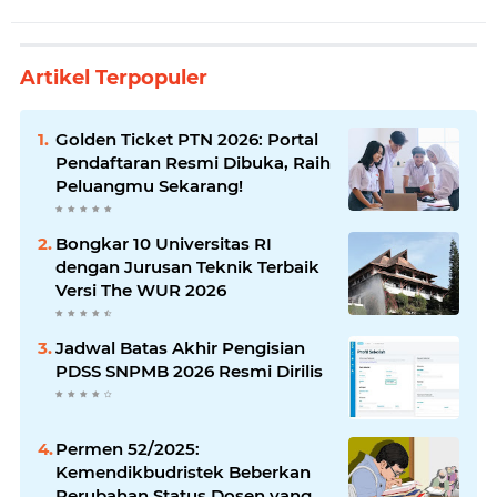
Artikel Terpopuler
Golden Ticket PTN 2026: Portal
Pendaftaran Resmi Dibuka, Raih
Peluangmu Sekarang!
Bongkar 10 Universitas RI
dengan Jurusan Teknik Terbaik
Versi The WUR 2026
Jadwal Batas Akhir Pengisian
PDSS SNPMB 2026 Resmi Dirilis
Permen 52/2025:
Kemendikbudristek Beberkan
Perubahan Status Dosen yang