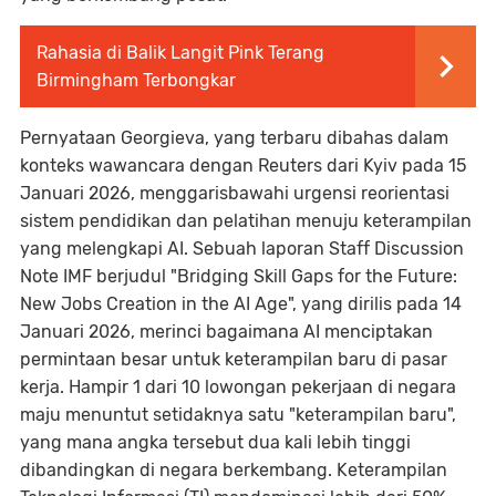
Rahasia di Balik Langit Pink Terang
Birmingham Terbongkar
Pernyataan Georgieva, yang terbaru dibahas dalam
konteks wawancara dengan Reuters dari Kyiv pada 15
Januari 2026, menggarisbawahi urgensi reorientasi
sistem pendidikan dan pelatihan menuju keterampilan
yang melengkapi AI. Sebuah laporan Staff Discussion
Note IMF berjudul "Bridging Skill Gaps for the Future:
New Jobs Creation in the AI Age", yang dirilis pada 14
Januari 2026, merinci bagaimana AI menciptakan
permintaan besar untuk keterampilan baru di pasar
kerja. Hampir 1 dari 10 lowongan pekerjaan di negara
maju menuntut setidaknya satu "keterampilan baru",
yang mana angka tersebut dua kali lebih tinggi
dibandingkan di negara berkembang. Keterampilan