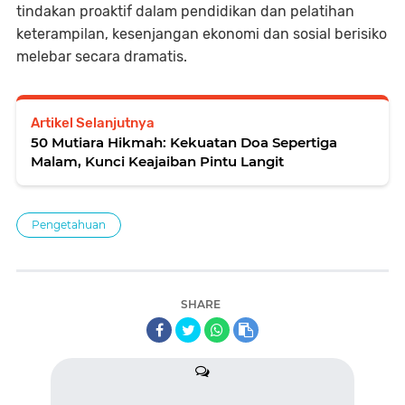
tindakan proaktif dalam pendidikan dan pelatihan
keterampilan, kesenjangan ekonomi dan sosial berisiko
melebar secara dramatis.
Artikel Selanjutnya
50 Mutiara Hikmah: Kekuatan Doa Sepertiga
Malam, Kunci Keajaiban Pintu Langit
Pengetahuan
SHARE