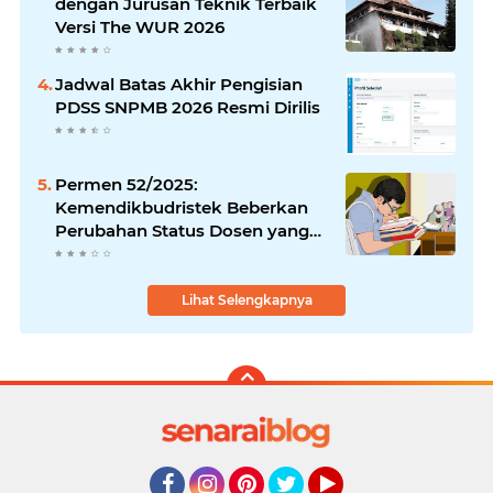
dengan Jurusan Teknik Terbaik
Versi The WUR 2026
Jadwal Batas Akhir Pengisian
PDSS SNPMB 2026 Resmi Dirilis
Permen 52/2025:
Kemendikbudristek Beberkan
Perubahan Status Dosen yang
Krusial
Lihat Selengkapnya