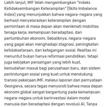
Lebih lanjut, IMF telah mengembangkan "Indeks
Ketidakseimbangan Keterampilan" (Skills Imbalance
Index) yang menunjukkan bahwa negara-negara yang
berhasil menyelaraskan keterampilan dengan
permintaan di masa depan akan menikmati mobilitas
tenaga kerja, kemampuan beradaptasi, dan
pertumbuhan ekonomi. Sebaliknya, negara-negara
yang gagal akan menghadapi stagnasi, peningkatan
ketidaksetaraan, dan ketegangan sosial. Realitas ini
menuntut bukan hanya reformasi pendidikan, tetapi
juga kebijakan persaingan yang lebih kuat,
kemudahan masuk bagi perusahaan baru, dan sistem
perlindungan sosial yang kuat untuk mendukung
transisi pekerjaan.IMF, melalui laporan dan pernyataan
Georgieva, secara tegas menyoroti bahwa masa depan
ekonomi global sangat bergantung pada kemampuan
negara-negara untuk berinvestasi dalam modal
manusia dan beradaptasi dengan revolusi AI. Tanpa