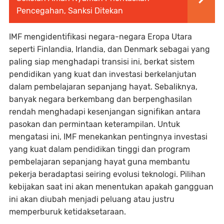
Pencegahan, Sanksi Ditekan
IMF mengidentifikasi negara-negara Eropa Utara
seperti Finlandia, Irlandia, dan Denmark sebagai yang
paling siap menghadapi transisi ini, berkat sistem
pendidikan yang kuat dan investasi berkelanjutan
dalam pembelajaran sepanjang hayat. Sebaliknya,
banyak negara berkembang dan berpenghasilan
rendah menghadapi kesenjangan signifikan antara
pasokan dan permintaan keterampilan. Untuk
mengatasi ini, IMF menekankan pentingnya investasi
yang kuat dalam pendidikan tinggi dan program
pembelajaran sepanjang hayat guna membantu
pekerja beradaptasi seiring evolusi teknologi. Pilihan
kebijakan saat ini akan menentukan apakah gangguan
ini akan diubah menjadi peluang atau justru
memperburuk ketidaksetaraan.