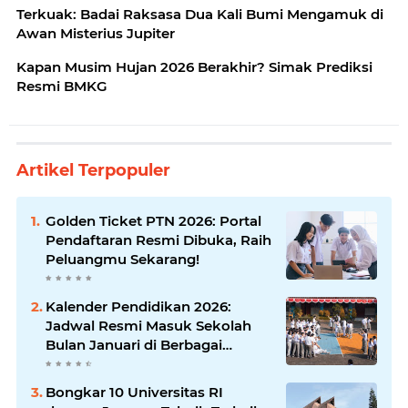
Terkuak: Badai Raksasa Dua Kali Bumi Mengamuk di
Awan Misterius Jupiter
Kapan Musim Hujan 2026 Berakhir? Simak Prediksi
Resmi BMKG
Artikel Terpopuler
Golden Ticket PTN 2026: Portal
Pendaftaran Resmi Dibuka, Raih
Peluangmu Sekarang!
Kalender Pendidikan 2026:
Jadwal Resmi Masuk Sekolah
Bulan Januari di Berbagai
Daerah
Bongkar 10 Universitas RI