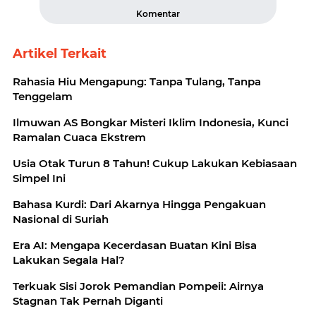
Komentar
Artikel Terkait
Rahasia Hiu Mengapung: Tanpa Tulang, Tanpa
Tenggelam
Ilmuwan AS Bongkar Misteri Iklim Indonesia, Kunci
Ramalan Cuaca Ekstrem
Usia Otak Turun 8 Tahun! Cukup Lakukan Kebiasaan
Simpel Ini
Bahasa Kurdi: Dari Akarnya Hingga Pengakuan
Nasional di Suriah
Era AI: Mengapa Kecerdasan Buatan Kini Bisa
Lakukan Segala Hal?
Terkuak Sisi Jorok Pemandian Pompeii: Airnya
Stagnan Tak Pernah Diganti