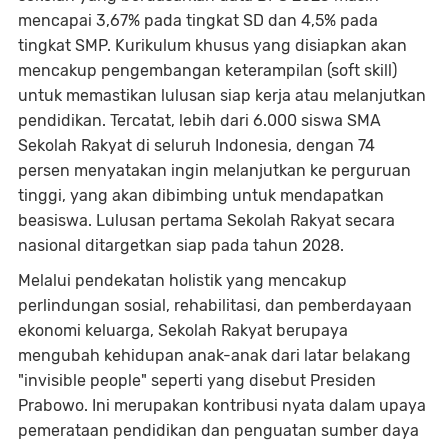
mencapai 3,67% pada tingkat SD dan 4,5% pada
tingkat SMP. Kurikulum khusus yang disiapkan akan
mencakup pengembangan keterampilan (soft skill)
untuk memastikan lulusan siap kerja atau melanjutkan
pendidikan. Tercatat, lebih dari 6.000 siswa SMA
Sekolah Rakyat di seluruh Indonesia, dengan 74
persen menyatakan ingin melanjutkan ke perguruan
tinggi, yang akan dibimbing untuk mendapatkan
beasiswa. Lulusan pertama Sekolah Rakyat secara
nasional ditargetkan siap pada tahun 2028.
Melalui pendekatan holistik yang mencakup
perlindungan sosial, rehabilitasi, dan pemberdayaan
ekonomi keluarga, Sekolah Rakyat berupaya
mengubah kehidupan anak-anak dari latar belakang
"invisible people" seperti yang disebut Presiden
Prabowo. Ini merupakan kontribusi nyata dalam upaya
pemerataan pendidikan dan penguatan sumber daya