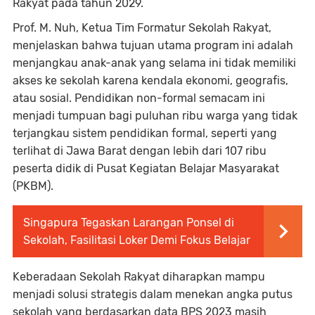
Rakyat pada tahun 2029.
Prof. M. Nuh, Ketua Tim Formatur Sekolah Rakyat,
menjelaskan bahwa tujuan utama program ini adalah
menjangkau anak-anak yang selama ini tidak memiliki
akses ke sekolah karena kendala ekonomi, geografis,
atau sosial. Pendidikan non-formal semacam ini
menjadi tumpuan bagi puluhan ribu warga yang tidak
terjangkau sistem pendidikan formal, seperti yang
terlihat di Jawa Barat dengan lebih dari 107 ribu
peserta didik di Pusat Kegiatan Belajar Masyarakat
(PKBM).
Singapura Tegaskan Larangan Ponsel di
Sekolah, Fasilitasi Loker Demi Fokus Belajar
Keberadaan Sekolah Rakyat diharapkan mampu
menjadi solusi strategis dalam menekan angka putus
sekolah yang berdasarkan data BPS 2023 masih