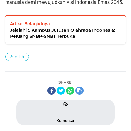
manusia demi mewujudkan visi Indonesia Emas 2045.
Artikel Selanjutnya
Jelajahi 5 Kampus Jurusan Olahraga Indonesia:
Peluang SNBP-SNBT Terbuka
Sekolah
SHARE
Komentar