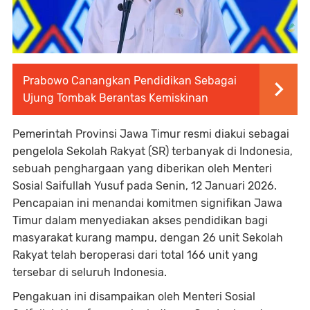
Prabowo Canangkan Pendidikan Sebagai
Ujung Tombak Berantas Kemiskinan
Pemerintah Provinsi Jawa Timur resmi diakui sebagai
pengelola Sekolah Rakyat (SR) terbanyak di Indonesia,
sebuah penghargaan yang diberikan oleh Menteri
Sosial Saifullah Yusuf pada Senin, 12 Januari 2026.
Pencapaian ini menandai komitmen signifikan Jawa
Timur dalam menyediakan akses pendidikan bagi
masyarakat kurang mampu, dengan 26 unit Sekolah
Rakyat telah beroperasi dari total 166 unit yang
tersebar di seluruh Indonesia.
Pengakuan ini disampaikan oleh Menteri Sosial