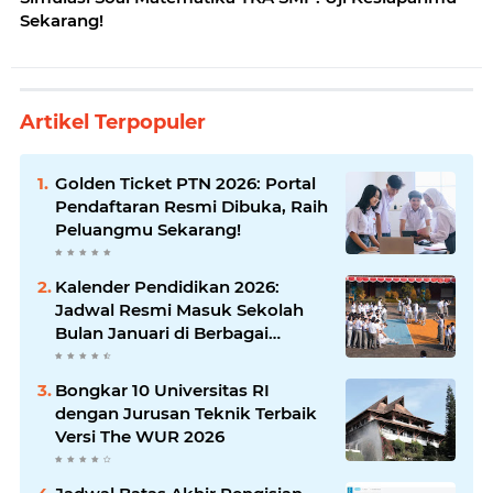
Sekarang!
Artikel Terpopuler
Golden Ticket PTN 2026: Portal
Pendaftaran Resmi Dibuka, Raih
Peluangmu Sekarang!
Kalender Pendidikan 2026:
Jadwal Resmi Masuk Sekolah
Bulan Januari di Berbagai
Daerah
Bongkar 10 Universitas RI
dengan Jurusan Teknik Terbaik
Versi The WUR 2026