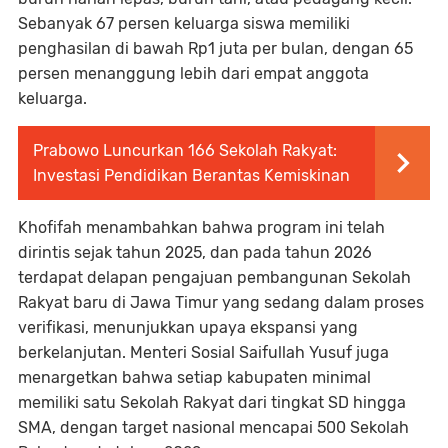
Sebanyak 67 persen keluarga siswa memiliki
penghasilan di bawah Rp1 juta per bulan, dengan 65
persen menanggung lebih dari empat anggota
keluarga.
Prabowo Luncurkan 166 Sekolah Rakyat:
Investasi Pendidikan Berantas Kemiskinan
Khofifah menambahkan bahwa program ini telah
dirintis sejak tahun 2025, dan pada tahun 2026
terdapat delapan pengajuan pembangunan Sekolah
Rakyat baru di Jawa Timur yang sedang dalam proses
verifikasi, menunjukkan upaya ekspansi yang
berkelanjutan. Menteri Sosial Saifullah Yusuf juga
menargetkan bahwa setiap kabupaten minimal
memiliki satu Sekolah Rakyat dari tingkat SD hingga
SMA, dengan target nasional mencapai 500 Sekolah