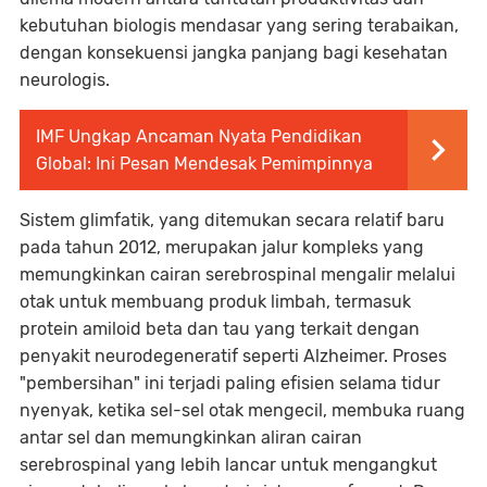
kebutuhan biologis mendasar yang sering terabaikan,
dengan konsekuensi jangka panjang bagi kesehatan
neurologis.
IMF Ungkap Ancaman Nyata Pendidikan
Global: Ini Pesan Mendesak Pemimpinnya
Sistem glimfatik, yang ditemukan secara relatif baru
pada tahun 2012, merupakan jalur kompleks yang
memungkinkan cairan serebrospinal mengalir melalui
otak untuk membuang produk limbah, termasuk
protein amiloid beta dan tau yang terkait dengan
penyakit neurodegeneratif seperti Alzheimer. Proses
"pembersihan" ini terjadi paling efisien selama tidur
nyenyak, ketika sel-sel otak mengecil, membuka ruang
antar sel dan memungkinkan aliran cairan
serebrospinal yang lebih lancar untuk mengangkut