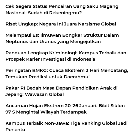
Cek Segera Status Pencairan Uang Saku Magang
Nasional: Sudah di Rekeningmu?
Riset Ungkap: Negara Ini Juara Narsisme Global
Melampaui Es: Ilmuwan Bongkar Struktur Dalam
Neptunus dan Uranus yang Mengejutkan
Panduan Lengkap Kriminologi: Kampus Terbaik dan
Prospek Karier Investigasi di Indonesia
Peringatan BMKG: Cuaca Ekstrem 3 Hari Mendatang,
Temukan Prediksi untuk Daerahmu!
Pakar RI Bedah Masa Depan Pendidikan Anak di
Jepang: Wawasan Global
Ancaman Hujan Ekstrem 20-26 Januari: Bibit Siklon
97 S Mengintai Wilayah Terdampak
Kampus Terbaik Non-Jawa: Tiga Ranking Global Jadi
Penentu