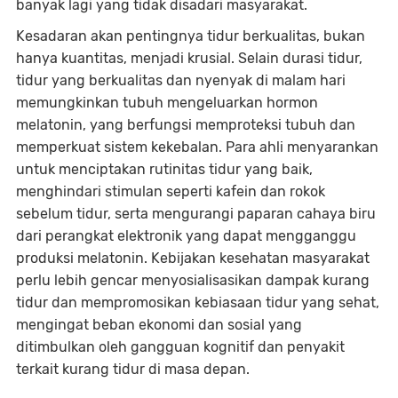
banyak lagi yang tidak disadari masyarakat.
Kesadaran akan pentingnya tidur berkualitas, bukan
hanya kuantitas, menjadi krusial. Selain durasi tidur,
tidur yang berkualitas dan nyenyak di malam hari
memungkinkan tubuh mengeluarkan hormon
melatonin, yang berfungsi memproteksi tubuh dan
memperkuat sistem kekebalan. Para ahli menyarankan
untuk menciptakan rutinitas tidur yang baik,
menghindari stimulan seperti kafein dan rokok
sebelum tidur, serta mengurangi paparan cahaya biru
dari perangkat elektronik yang dapat mengganggu
produksi melatonin. Kebijakan kesehatan masyarakat
perlu lebih gencar menyosialisasikan dampak kurang
tidur dan mempromosikan kebiasaan tidur yang sehat,
mengingat beban ekonomi dan sosial yang
ditimbulkan oleh gangguan kognitif dan penyakit
terkait kurang tidur di masa depan.