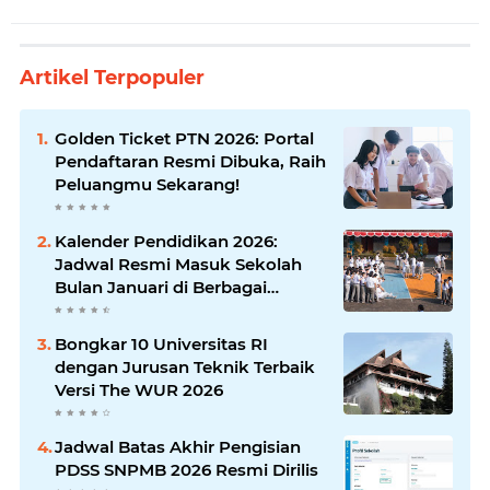
Artikel Terpopuler
Golden Ticket PTN 2026: Portal
Pendaftaran Resmi Dibuka, Raih
Peluangmu Sekarang!
Kalender Pendidikan 2026:
Jadwal Resmi Masuk Sekolah
Bulan Januari di Berbagai
Daerah
Bongkar 10 Universitas RI
dengan Jurusan Teknik Terbaik
Versi The WUR 2026
Jadwal Batas Akhir Pengisian
PDSS SNPMB 2026 Resmi Dirilis