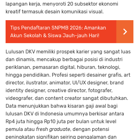
lapangan kerja, menyoroti 20 subsektor ekonomi
kreatif termasuk desain komunikasi visual.
Tips Pendaftaran SNPMB 2026: Amankan
Akun Sekolah & Siswa Jauh-jauh Hari!
Lulusan DKV memiliki prospek karier yang sangat luas
dan dinamis, mencakup berbagai posisi di industri
periklanan, pemasaran digital, hiburan, teknologi,
hingga pendidikan. Profesi seperti desainer grafis, art
director, ilustrator, animator, UI/UX designer, brand
identity designer, creative director, fotografer,
videografer, dan content creator sangat dibutuhkan.
Data menunjukkan bahwa kisaran gaji awal bagi
lulusan DKV di Indonesia umumnya berkisar antara
Rp4 juta hingga Rp10 juta per bulan untuk level
pemula atau
fresh graduate
, dengan potensi
peningkatan signifikan seiring pengalaman dan