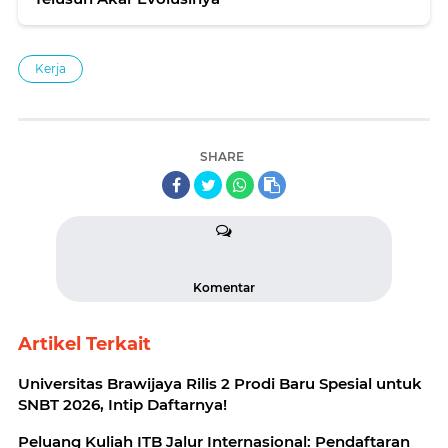
Kerja
SHARE
Komentar
Artikel Terkait
Universitas Brawijaya Rilis 2 Prodi Baru Spesial untuk
SNBT 2026, Intip Daftarnya!
Peluang Kuliah ITB Jalur Internasional: Pendaftaran