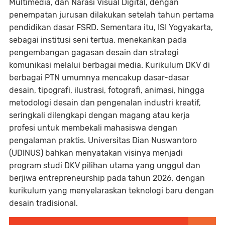
Multimedia, dan Narasi Visual Digital, dengan
penempatan jurusan dilakukan setelah tahun pertama
pendidikan dasar FSRD. Sementara itu, ISI Yogyakarta,
sebagai institusi seni tertua, menekankan pada
pengembangan gagasan desain dan strategi
komunikasi melalui berbagai media. Kurikulum DKV di
berbagai PTN umumnya mencakup dasar-dasar
desain, tipografi, ilustrasi, fotografi, animasi, hingga
metodologi desain dan pengenalan industri kreatif,
seringkali dilengkapi dengan magang atau kerja
profesi untuk membekali mahasiswa dengan
pengalaman praktis. Universitas Dian Nuswantoro
(UDINUS) bahkan menyatakan visinya menjadi
program studi DKV pilihan utama yang unggul dan
berjiwa entrepreneurship pada tahun 2026, dengan
kurikulum yang menyelaraskan teknologi baru dengan
desain tradisional.