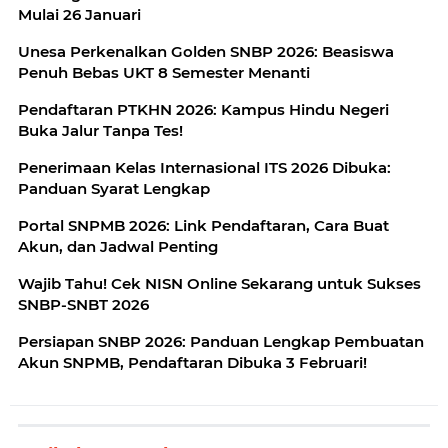
Mulai 26 Januari
Unesa Perkenalkan Golden SNBP 2026: Beasiswa
Penuh Bebas UKT 8 Semester Menanti
Pendaftaran PTKHN 2026: Kampus Hindu Negeri
Buka Jalur Tanpa Tes!
Penerimaan Kelas Internasional ITS 2026 Dibuka:
Panduan Syarat Lengkap
Portal SNPMB 2026: Link Pendaftaran, Cara Buat
Akun, dan Jadwal Penting
Wajib Tahu! Cek NISN Online Sekarang untuk Sukses
SNBP-SNBT 2026
Persiapan SNBP 2026: Panduan Lengkap Pembuatan
Akun SNPMB, Pendaftaran Dibuka 3 Februari!