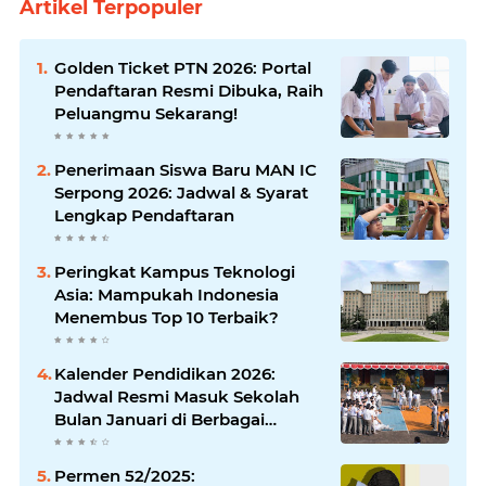
Artikel Terpopuler
Golden Ticket PTN 2026: Portal
Pendaftaran Resmi Dibuka, Raih
Peluangmu Sekarang!
Penerimaan Siswa Baru MAN IC
Serpong 2026: Jadwal & Syarat
Lengkap Pendaftaran
Peringkat Kampus Teknologi
Asia: Mampukah Indonesia
Menembus Top 10 Terbaik?
Kalender Pendidikan 2026:
Jadwal Resmi Masuk Sekolah
Bulan Januari di Berbagai
Daerah
Permen 52/2025: