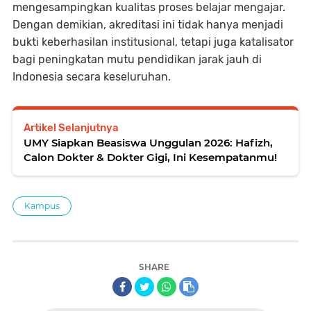
mengesampingkan kualitas proses belajar mengajar.
Dengan demikian, akreditasi ini tidak hanya menjadi
bukti keberhasilan institusional, tetapi juga katalisator
bagi peningkatan mutu pendidikan jarak jauh di
Indonesia secara keseluruhan.
Artikel Selanjutnya
UMY Siapkan Beasiswa Unggulan 2026: Hafizh,
Calon Dokter & Dokter Gigi, Ini Kesempatanmu!
Kampus
SHARE