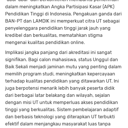
dalam meningkatkan Angka Partisipasi Kasar (APK)
Pendidikan Tinggi di Indonesia. Pengakuan ganda dari
BAN-PT dan LAMDIK ini memperkuat citra UT sebagai
penyelenggara pendidikan tinggi jarak jauh yang
kredibel dan berkualitas, mematahkan stigma
mengenai kualitas pendidikan online.
Implikasi jangka panjang dari akreditasi ini sangat
signifikan. Bagi calon mahasiswa, status Unggul dan
Baik Sekali menjadi jaminan mutu yang penting dalam
memilih program studi, meningkatkan kepercayaan
terhadap kualitas pendidikan yang ditawarkan UT. Ini
juga berpotensi menarik lebih banyak peserta didik
dari berbagai latar belakang dan wilayah, sejalan
dengan misi UT untuk memperluas akses pendidikan
tinggi yang berkualitas. Sistem pembelajaran adaptif
dan berbasis teknologi yang diterapkan UT terbukti
efektif dalam menjangkau masyarakat luas tanpa