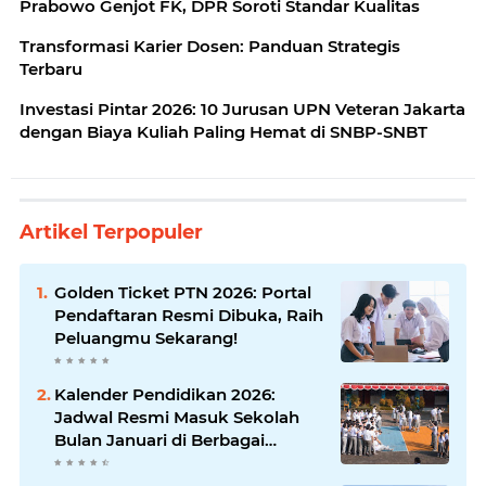
Prabowo Genjot FK, DPR Soroti Standar Kualitas
Transformasi Karier Dosen: Panduan Strategis
Terbaru
Investasi Pintar 2026: 10 Jurusan UPN Veteran Jakarta
dengan Biaya Kuliah Paling Hemat di SNBP-SNBT
Artikel Terpopuler
Golden Ticket PTN 2026: Portal
Pendaftaran Resmi Dibuka, Raih
Peluangmu Sekarang!
Kalender Pendidikan 2026:
Jadwal Resmi Masuk Sekolah
Bulan Januari di Berbagai
Daerah