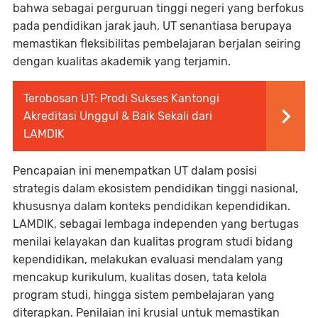
bahwa sebagai perguruan tinggi negeri yang berfokus
pada pendidikan jarak jauh, UT senantiasa berupaya
memastikan fleksibilitas pembelajaran berjalan seiring
dengan kualitas akademik yang terjamin.
Terobosan UT: Prodi Sukses Kantongi
Akreditasi Unggul & Baik Sekali dari
LAMDIK
Pencapaian ini menempatkan UT dalam posisi
strategis dalam ekosistem pendidikan tinggi nasional,
khususnya dalam konteks pendidikan kependidikan.
LAMDIK, sebagai lembaga independen yang bertugas
menilai kelayakan dan kualitas program studi bidang
kependidikan, melakukan evaluasi mendalam yang
mencakup kurikulum, kualitas dosen, tata kelola
program studi, hingga sistem pembelajaran yang
diterapkan. Penilaian ini krusial untuk memastikan