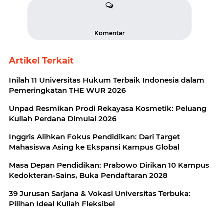
Komentar
Artikel Terkait
Inilah 11 Universitas Hukum Terbaik Indonesia dalam
Pemeringkatan THE WUR 2026
Unpad Resmikan Prodi Rekayasa Kosmetik: Peluang
Kuliah Perdana Dimulai 2026
Inggris Alihkan Fokus Pendidikan: Dari Target
Mahasiswa Asing ke Ekspansi Kampus Global
Masa Depan Pendidikan: Prabowo Dirikan 10 Kampus
Kedokteran-Sains, Buka Pendaftaran 2028
39 Jurusan Sarjana & Vokasi Universitas Terbuka:
Pilihan Ideal Kuliah Fleksibel