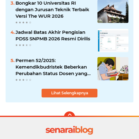
Bongkar 10 Universitas RI
dengan Jurusan Teknik Terbaik
Versi The WUR 2026
Jadwal Batas Akhir Pengisian
PDSS SNPMB 2026 Resmi Dirilis
Permen 52/2025:
Kemendikbudristek Beberkan
Perubahan Status Dosen yang
Krusial
Lihat Selengkapnya