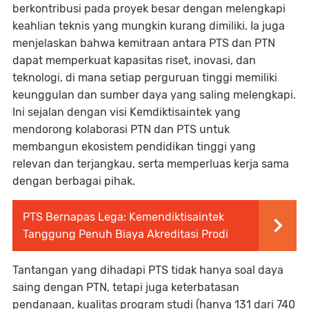
berkontribusi pada proyek besar dengan melengkapi
keahlian teknis yang mungkin kurang dimiliki. Ia juga
menjelaskan bahwa kemitraan antara PTS dan PTN
dapat memperkuat kapasitas riset, inovasi, dan
teknologi, di mana setiap perguruan tinggi memiliki
keunggulan dan sumber daya yang saling melengkapi.
Ini sejalan dengan visi Kemdiktisaintek yang
mendorong kolaborasi PTN dan PTS untuk
membangun ekosistem pendidikan tinggi yang
relevan dan terjangkau, serta memperluas kerja sama
dengan berbagai pihak.
PTS Bernapas Lega: Kemendiktisaintek
Tanggung Penuh Biaya Akreditasi Prodi
Tantangan yang dihadapi PTS tidak hanya soal daya
saing dengan PTN, tetapi juga keterbatasan
pendanaan, kualitas program studi (hanya 131 dari 740