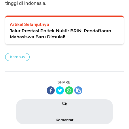
tinggi di Indonesia.
Artikel Selanjutnya
Jalur Prestasi Poltek Nuklir BRIN: Pendaftaran
Mahasiswa Baru Dimulai!
Kampus
SHARE
Komentar