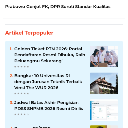
Prabowo Genjot FK, DPR Soroti Standar Kualitas
Artikel Terpopuler
Golden Ticket PTN 2026: Portal
Pendaftaran Resmi Dibuka, Raih
Peluangmu Sekarang!
Bongkar 10 Universitas RI
dengan Jurusan Teknik Terbaik
Versi The WUR 2026
Jadwal Batas Akhir Pengisian
PDSS SNPMB 2026 Resmi Dirilis