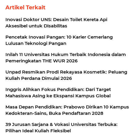
Artikel Terkait
Inovasi Doktor UNS: Desain Toilet Kereta Api
Aksesibel untuk Disabilitas
Pencetak Inovasi Pangan: 10 Karier Cemerlang
Lulusan Teknologi Pangan
Inilah 11 Universitas Hukum Terbaik Indonesia dalam
Pemeringkatan THE WUR 2026
Unpad Resmikan Prodi Rekayasa Kosmetik: Peluang
Kuliah Perdana Dimulai 2026
Inggris Alihkan Fokus Pendidikan: Dari Target
Mahasiswa Asing ke Ekspansi Kampus Global
Masa Depan Pendidikan: Prabowo Dirikan 10 Kampus
Kedokteran-Sains, Buka Pendaftaran 2028
39 Jurusan Sarjana & Vokasi Universitas Terbuka:
Pilihan Ideal Kuliah Fleksibel