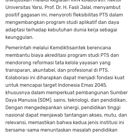
Universitas Yarsi, Prof. Dr. H. Fasli Jalal, menyambut
positif gagasan ini, menyoroti fleksibilitas PTS dalam
mengembangkan program studi aplikatif dan daya
adaptasi terhadap kebutuhan dunia kerja sebagai
keunggulan.
Pemerintah melalui Kemdiktisaintek berencana
membantu biaya akreditasi program studi PTS dan
mendorong reformasi tata kelola yayasan yang
transparan, akuntabel, dan profesional di PTS.
Kolaborasi ini diharapkan dapat menjadi fondasi kuat
untuk mencapai target Indonesia Emas 2045,
khususnya dalam memperkuat pembangunan Sumber
Daya Manusia (SDM), sains, teknologi, dan pendidikan.
Dengan mengedepankan sinergi, pendidikan tinggi
nasional dapat menjawab tantangan akses, mutu, dan
relevansi, memastikan bahwa kedua jenis institusi ini
bersama-sama menuntaskan masalah pendidikan