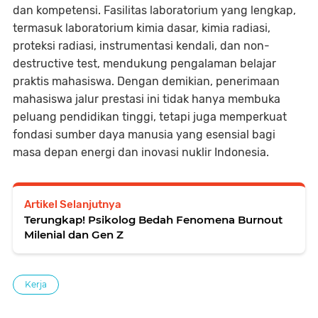
dan kompetensi. Fasilitas laboratorium yang lengkap,
termasuk laboratorium kimia dasar, kimia radiasi,
proteksi radiasi, instrumentasi kendali, dan non-
destructive test, mendukung pengalaman belajar
praktis mahasiswa. Dengan demikian, penerimaan
mahasiswa jalur prestasi ini tidak hanya membuka
peluang pendidikan tinggi, tetapi juga memperkuat
fondasi sumber daya manusia yang esensial bagi
masa depan energi dan inovasi nuklir Indonesia.
Artikel Selanjutnya
Terungkap! Psikolog Bedah Fenomena Burnout
Milenial dan Gen Z
Kerja