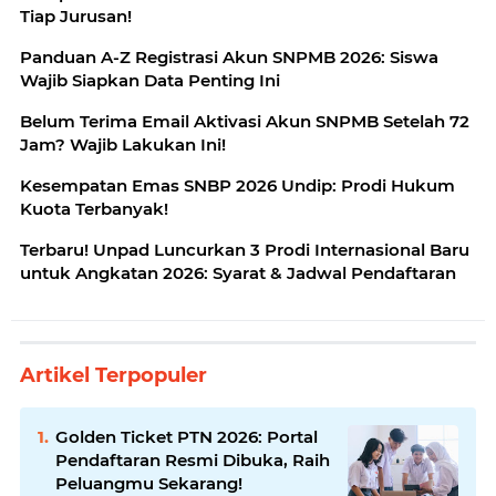
Tiap Jurusan!
Panduan A-Z Registrasi Akun SNPMB 2026: Siswa
Wajib Siapkan Data Penting Ini
Belum Terima Email Aktivasi Akun SNPMB Setelah 72
Jam? Wajib Lakukan Ini!
Kesempatan Emas SNBP 2026 Undip: Prodi Hukum
Kuota Terbanyak!
Terbaru! Unpad Luncurkan 3 Prodi Internasional Baru
untuk Angkatan 2026: Syarat & Jadwal Pendaftaran
Artikel Terpopuler
Golden Ticket PTN 2026: Portal
Pendaftaran Resmi Dibuka, Raih
Peluangmu Sekarang!