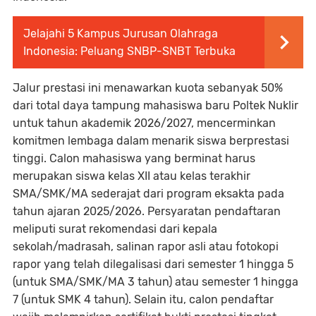
Jelajahi 5 Kampus Jurusan Olahraga
Indonesia: Peluang SNBP-SNBT Terbuka
Jalur prestasi ini menawarkan kuota sebanyak 50%
dari total daya tampung mahasiswa baru Poltek Nuklir
untuk tahun akademik 2026/2027, mencerminkan
komitmen lembaga dalam menarik siswa berprestasi
tinggi. Calon mahasiswa yang berminat harus
merupakan siswa kelas XII atau kelas terakhir
SMA/SMK/MA sederajat dari program eksakta pada
tahun ajaran 2025/2026. Persyaratan pendaftaran
meliputi surat rekomendasi dari kepala
sekolah/madrasah, salinan rapor asli atau fotokopi
rapor yang telah dilegalisasi dari semester 1 hingga 5
(untuk SMA/SMK/MA 3 tahun) atau semester 1 hingga
7 (untuk SMK 4 tahun). Selain itu, calon pendaftar