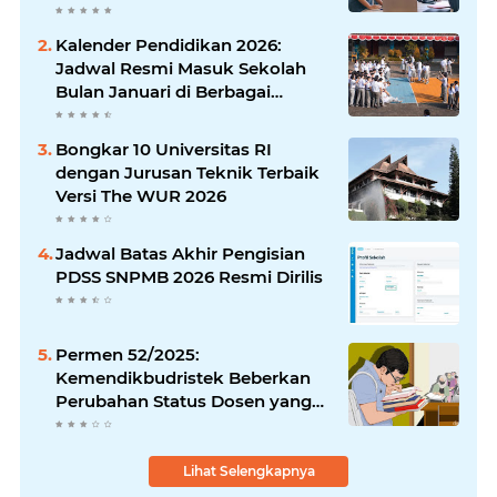
Kalender Pendidikan 2026:
Jadwal Resmi Masuk Sekolah
Bulan Januari di Berbagai
Daerah
Bongkar 10 Universitas RI
dengan Jurusan Teknik Terbaik
Versi The WUR 2026
Jadwal Batas Akhir Pengisian
PDSS SNPMB 2026 Resmi Dirilis
Permen 52/2025:
Kemendikbudristek Beberkan
Perubahan Status Dosen yang
Krusial
Lihat Selengkapnya