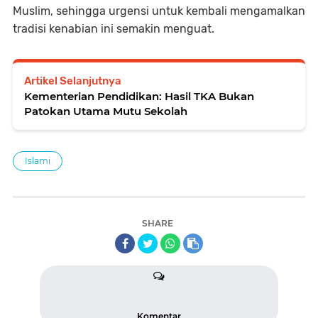
Muslim, sehingga urgensi untuk kembali mengamalkan
tradisi kenabian ini semakin menguat.
Artikel Selanjutnya
Kementerian Pendidikan: Hasil TKA Bukan
Patokan Utama Mutu Sekolah
Islami
SHARE
Komentar