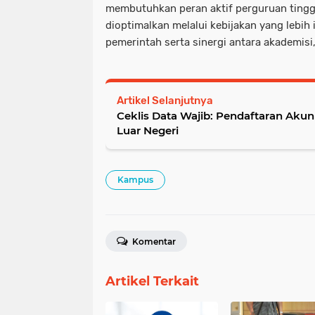
membutuhkan peran aktif perguruan tingg
dioptimalkan melalui kebijakan yang lebih 
pemerintah serta sinergi antara akademisi,
Artikel Selanjutnya
Ceklis Data Wajib: Pendaftaran Aku
Luar Negeri
Kampus
Komentar
Artikel Terkait