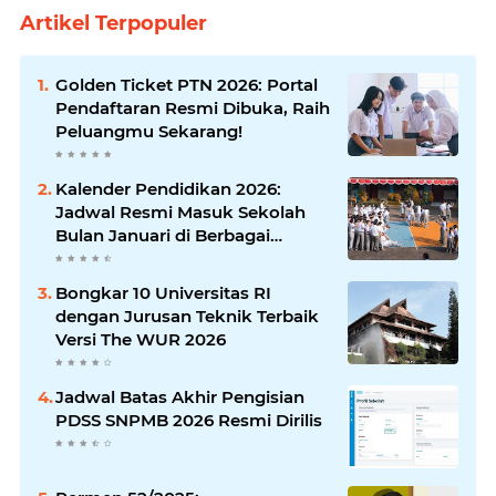
Artikel Terpopuler
Golden Ticket PTN 2026: Portal
Pendaftaran Resmi Dibuka, Raih
Peluangmu Sekarang!
Kalender Pendidikan 2026:
Jadwal Resmi Masuk Sekolah
Bulan Januari di Berbagai
Daerah
Bongkar 10 Universitas RI
dengan Jurusan Teknik Terbaik
Versi The WUR 2026
Jadwal Batas Akhir Pengisian
PDSS SNPMB 2026 Resmi Dirilis