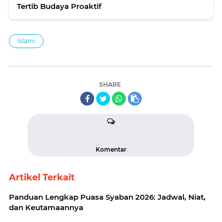
Tertib Budaya Proaktif
Islami
SHARE
Komentar
Artikel Terkait
Panduan Lengkap Puasa Syaban 2026: Jadwal, Niat,
dan Keutamaannya