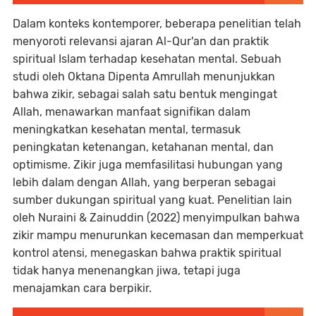
Dalam konteks kontemporer, beberapa penelitian telah
menyoroti relevansi ajaran Al-Qur'an dan praktik
spiritual Islam terhadap kesehatan mental. Sebuah
studi oleh Oktana Dipenta Amrullah menunjukkan
bahwa zikir, sebagai salah satu bentuk mengingat
Allah, menawarkan manfaat signifikan dalam
meningkatkan kesehatan mental, termasuk
peningkatan ketenangan, ketahanan mental, dan
optimisme. Zikir juga memfasilitasi hubungan yang
lebih dalam dengan Allah, yang berperan sebagai
sumber dukungan spiritual yang kuat. Penelitian lain
oleh Nuraini & Zainuddin (2022) menyimpulkan bahwa
zikir mampu menurunkan kecemasan dan memperkuat
kontrol atensi, menegaskan bahwa praktik spiritual
tidak hanya menenangkan jiwa, tetapi juga
menajamkan cara berpikir.