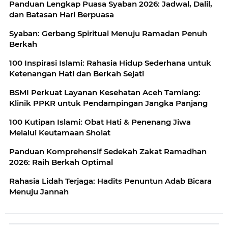
Panduan Lengkap Puasa Syaban 2026: Jadwal, Dalil,
dan Batasan Hari Berpuasa
Syaban: Gerbang Spiritual Menuju Ramadan Penuh
Berkah
100 Inspirasi Islami: Rahasia Hidup Sederhana untuk
Ketenangan Hati dan Berkah Sejati
BSMI Perkuat Layanan Kesehatan Aceh Tamiang:
Klinik PPKR untuk Pendampingan Jangka Panjang
100 Kutipan Islami: Obat Hati & Penenang Jiwa
Melalui Keutamaan Sholat
Panduan Komprehensif Sedekah Zakat Ramadhan
2026: Raih Berkah Optimal
Rahasia Lidah Terjaga: Hadits Penuntun Adab Bicara
Menuju Jannah