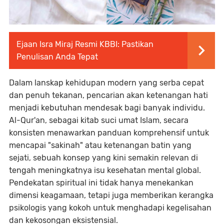
Ejaan Isra Miraj Resmi KBBI: Pastikan
Penulisan Anda Tepat
Dalam lanskap kehidupan modern yang serba cepat
dan penuh tekanan, pencarian akan ketenangan hati
menjadi kebutuhan mendesak bagi banyak individu.
Al-Qur'an, sebagai kitab suci umat Islam, secara
konsisten menawarkan panduan komprehensif untuk
mencapai "sakinah" atau ketenangan batin yang
sejati, sebuah konsep yang kini semakin relevan di
tengah meningkatnya isu kesehatan mental global.
Pendekatan spiritual ini tidak hanya menekankan
dimensi keagamaan, tetapi juga memberikan kerangka
psikologis yang kokoh untuk menghadapi kegelisahan
dan kekosongan eksistensial.