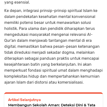
yang esensial.
Ke depan, integrasi prinsip-prinsip spiritual Islam ke
dalam pendekatan kesehatan mental konvensional
memiliki potensi besar untuk menawarkan solusi
holistik. Para ulama dan pendidik diharapkan terus
mengedukasi masyarakat mengenai relevansi Al-
Qur'an dalam menjawab tantangan mental di era
digital, memastikan bahwa pesan-pesan ketenangan
tidak direduksi menjadi sekadar dogma, melainkan
diterapkan sebagai panduan praktis untuk mencapai
kesejahteraan batin yang berkelanjutan. Ini akan
memperkuat fondasi spiritual umat dalam menghadapi
kompleksitas hidup dan mempertahankan kemurnian
ajaran Islam dari distorsi atau komersialisasi.
Artikel Selanjutnya
Membangun Sekolah Aman: Deteksi Dini & Tata