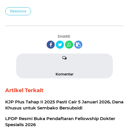
Beasiswa
SHARE
Komentar
Artikel Terkait
KJP Plus Tahap II 2025 Pasti Cair 5 Januari 2026, Dana
Khusus untuk Sembako Bersubsidi
LPDP Resmi Buka Pendaftaran Fellowship Dokter
Spesialis 2026