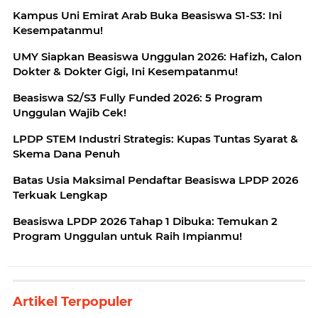
Kampus Uni Emirat Arab Buka Beasiswa S1-S3: Ini
Kesempatanmu!
UMY Siapkan Beasiswa Unggulan 2026: Hafizh, Calon
Dokter & Dokter Gigi, Ini Kesempatanmu!
Beasiswa S2/S3 Fully Funded 2026: 5 Program
Unggulan Wajib Cek!
LPDP STEM Industri Strategis: Kupas Tuntas Syarat &
Skema Dana Penuh
Batas Usia Maksimal Pendaftar Beasiswa LPDP 2026
Terkuak Lengkap
Beasiswa LPDP 2026 Tahap 1 Dibuka: Temukan 2
Program Unggulan untuk Raih Impianmu!
Artikel Terpopuler