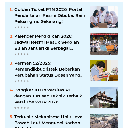
Golden Ticket PTN 2026: Portal
Pendaftaran Resmi Dibuka, Raih
Peluangmu Sekarang!
Kalender Pendidikan 2026:
Jadwal Resmi Masuk Sekolah
Bulan Januari di Berbagai
Daerah
Permen 52/2025:
Kemendikbudristek Beberkan
Perubahan Status Dosen yang
Krusial
Bongkar 10 Universitas RI
dengan Jurusan Teknik Terbaik
Versi The WUR 2026
Terkuak: Mekanisme Unik Lava
Bawah Laut Mengunci Karbon