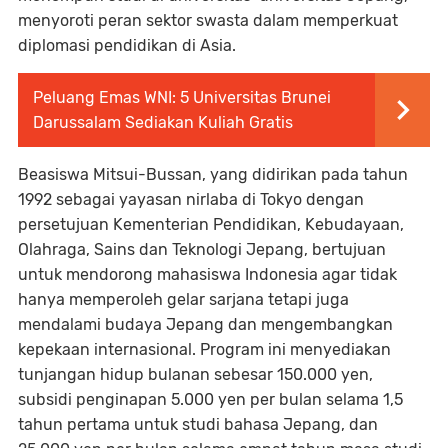
menyoroti peran sektor swasta dalam memperkuat
diplomasi pendidikan di Asia.
Peluang Emas WNI: 5 Universitas Brunei
Darussalam Sediakan Kuliah Gratis
Beasiswa Mitsui-Bussan, yang didirikan pada tahun
1992 sebagai yayasan nirlaba di Tokyo dengan
persetujuan Kementerian Pendidikan, Kebudayaan,
Olahraga, Sains dan Teknologi Jepang, bertujuan
untuk mendorong mahasiswa Indonesia agar tidak
hanya memperoleh gelar sarjana tetapi juga
mendalami budaya Jepang dan mengembangkan
kepekaan internasional. Program ini menyediakan
tunjangan hidup bulanan sebesar 150.000 yen,
subsidi penginapan 5.000 yen per bulan selama 1,5
tahun pertama untuk studi bahasa Jepang, dan