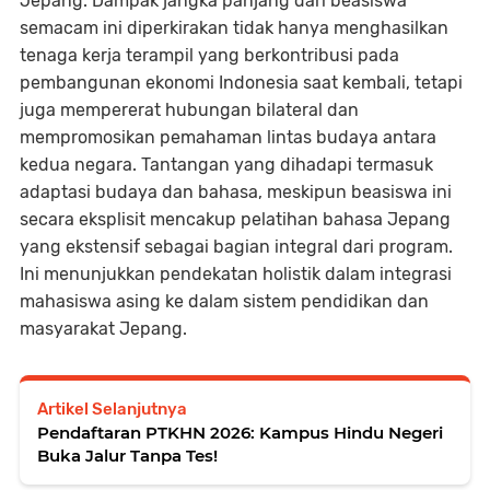
Jepang. Dampak jangka panjang dari beasiswa
semacam ini diperkirakan tidak hanya menghasilkan
tenaga kerja terampil yang berkontribusi pada
pembangunan ekonomi Indonesia saat kembali, tetapi
juga mempererat hubungan bilateral dan
mempromosikan pemahaman lintas budaya antara
kedua negara. Tantangan yang dihadapi termasuk
adaptasi budaya dan bahasa, meskipun beasiswa ini
secara eksplisit mencakup pelatihan bahasa Jepang
yang ekstensif sebagai bagian integral dari program.
Ini menunjukkan pendekatan holistik dalam integrasi
mahasiswa asing ke dalam sistem pendidikan dan
masyarakat Jepang.
Artikel Selanjutnya
Pendaftaran PTKHN 2026: Kampus Hindu Negeri
Buka Jalur Tanpa Tes!