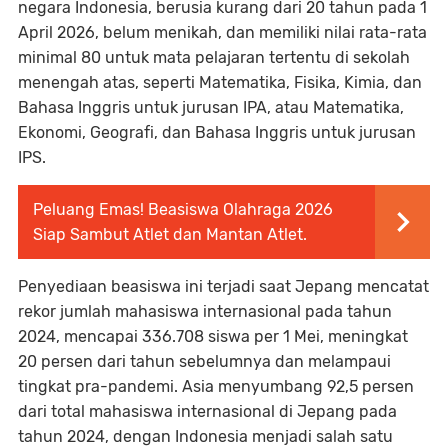
negara Indonesia, berusia kurang dari 20 tahun pada 1
April 2026, belum menikah, dan memiliki nilai rata-rata
minimal 80 untuk mata pelajaran tertentu di sekolah
menengah atas, seperti Matematika, Fisika, Kimia, dan
Bahasa Inggris untuk jurusan IPA, atau Matematika,
Ekonomi, Geografi, dan Bahasa Inggris untuk jurusan
IPS.
Peluang Emas! Beasiswa Olahraga 2026
Siap Sambut Atlet dan Mantan Atlet.
Penyediaan beasiswa ini terjadi saat Jepang mencatat
rekor jumlah mahasiswa internasional pada tahun
2024, mencapai 336.708 siswa per 1 Mei, meningkat
20 persen dari tahun sebelumnya dan melampaui
tingkat pra-pandemi. Asia menyumbang 92,5 persen
dari total mahasiswa internasional di Jepang pada
tahun 2024, dengan Indonesia menjadi salah satu