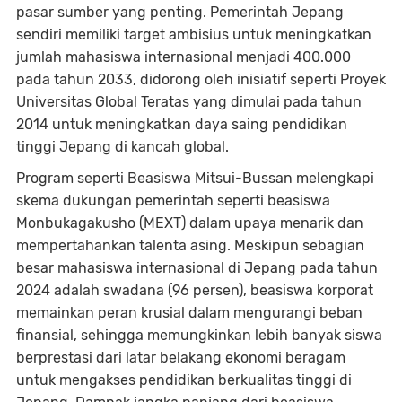
pasar sumber yang penting. Pemerintah Jepang
sendiri memiliki target ambisius untuk meningkatkan
jumlah mahasiswa internasional menjadi 400.000
pada tahun 2033, didorong oleh inisiatif seperti Proyek
Universitas Global Teratas yang dimulai pada tahun
2014 untuk meningkatkan daya saing pendidikan
tinggi Jepang di kancah global.
Program seperti Beasiswa Mitsui-Bussan melengkapi
skema dukungan pemerintah seperti beasiswa
Monbukagakusho (MEXT) dalam upaya menarik dan
mempertahankan talenta asing. Meskipun sebagian
besar mahasiswa internasional di Jepang pada tahun
2024 adalah swadana (96 persen), beasiswa korporat
memainkan peran krusial dalam mengurangi beban
finansial, sehingga memungkinkan lebih banyak siswa
berprestasi dari latar belakang ekonomi beragam
untuk mengakses pendidikan berkualitas tinggi di