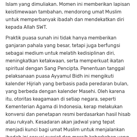
Islam yang dimuliakan. Momen ini memberikan lapisan
keistimewaan tambahan, mendorong umat Muslim
untuk memperbanyak ibadah dan mendekatkan diri
kepada Allah SWT.
Praktik puasa sunah ini tidak hanya memberikan
ganjaran pahala yang besar, tetapi juga berfungsi
sebagai medium untuk melatih kedisiplinan diri,
meningkatkan ketakwaan, serta memperkuat ikatan
spiritual dengan Sang Pencipta. Penentuan tanggal
pelaksanaan puasa Ayyamul Bidh ini mengikuti
kalender Hijriah yang berbasis pada peredaran bulan,
yang berbeda dengan kalender Masehi. Oleh karena
itu, otoritas keagamaan di setiap negara, seperti
Kementerian Agama di Indonesia, kerap melakukan
konversi dan penetapan resmi berdasarkan hasil hisab
atau rukyah. Kesadaran akan jadwal yang tepat
menjadi kunci bagi umat Muslim untuk menjalankan