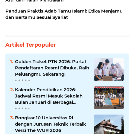
Panduan Praktis Adab Tamu Islami: Etika Menjamu
dan Bertamu Sesuai Syariat
Artikel Terpopuler
Golden Ticket PTN 2026: Portal
Pendaftaran Resmi Dibuka, Raih
Peluangmu Sekarang!
Kalender Pendidikan 2026:
Jadwal Resmi Masuk Sekolah
Bulan Januari di Berbagai
Daerah
Bongkar 10 Universitas RI
dengan Jurusan Teknik Terbaik
Versi The WUR 2026