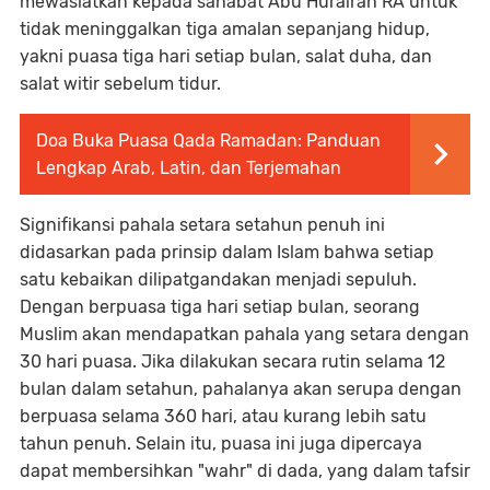
mewasiatkan kepada sahabat Abu Hurairah RA untuk
tidak meninggalkan tiga amalan sepanjang hidup,
yakni puasa tiga hari setiap bulan, salat duha, dan
salat witir sebelum tidur.
Doa Buka Puasa Qada Ramadan: Panduan
Lengkap Arab, Latin, dan Terjemahan
Signifikansi pahala setara setahun penuh ini
didasarkan pada prinsip dalam Islam bahwa setiap
satu kebaikan dilipatgandakan menjadi sepuluh.
Dengan berpuasa tiga hari setiap bulan, seorang
Muslim akan mendapatkan pahala yang setara dengan
30 hari puasa. Jika dilakukan secara rutin selama 12
bulan dalam setahun, pahalanya akan serupa dengan
berpuasa selama 360 hari, atau kurang lebih satu
tahun penuh. Selain itu, puasa ini juga dipercaya
dapat membersihkan "wahr" di dada, yang dalam tafsir