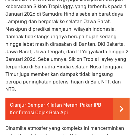
keberadaan Siklon Tropis Iggy, yang terbentuk pada 1
Januari 2026 di Samudra Hindia sebelah barat daya
Lampung dan bergerak ke selatan Jawa Barat.
Meskipun diprediksi menjauhi wilayah Indonesia,
dampak tidak langsungnya berupa hujan sedang
hingga lebat masih dirasakan di Banten, DKI Jakarta,
Jawa Barat, Jawa Tengah, dan DI Yogyakarta hingga 2
Januari 2026. Sebelumnya, Siklon Tropis Hayley yang
terpantau di Samudra Hindia selatan Nusa Tenggara
Timur juga memberikan dampak tidak langsung
berupa peningkatan potensi hujan di Bali, NTT, dan
NTB.
Cianjur Gempar Kilatan Merah: Pakar IPB
Konfirmasi Objek Bola Api
Dinamika atmosfer yang kompleks ini mencerminkan