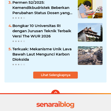
Permen 52/2025:
Kemendikbudristek Beberkan
Perubahan Status Dosen yang
Krusial
Bongkar 10 Universitas RI
dengan Jurusan Teknik Terbaik
Versi The WUR 2026
Terkuak: Mekanisme Unik Lava
Bawah Laut Mengunci Karbon
Dioksida
Lihat Selengkapnya