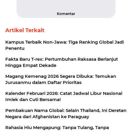
Komentar
Artikel Terkait
Kampus Terbaik Non-Jawa: Tiga Ranking Global Jadi
Penentu
Fakta Baru T-rex: Pertumbuhan Raksasa Berlanjut
Hingga Empat Dekade
Magang Kemenag 2026 Segera Dibuka: Temukan
Jurusanmu dalam Daftar Prioritas
Kalender Februari 2026: Catat Jadwal Libur Nasional
Imlek dan Cuti Bersama!
Pembakuan Nama Global: Selain Thailand, Ini Deretan
Negara dari Afghanistan ke Paraguay
Rahasia Hiu Mengapung: Tanpa Tulang, Tanpa