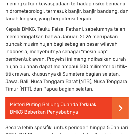
meningkatkan kewaspadaan terhadap risiko bencana
hidrometeorologi, termasuk banjir, banjir bandang, dan
tanah longsor, yang berpotensi terjadi.
Kepala BMKG, Teuku Faisal Fathani, sebelumnya telah
memperingatkan bahwa Januari 2026 merupakan
puncak musim hujan bagi sebagian besar wilayah
Indonesia, menyebutnya sebagai "mesin uap"
pembentuk awan. Proyeksi ini mengindikasikan curah
hujan bulanan dapat melampaui 500 milimeter di titik-
titik rawan, khususnya di Sumatera bagian selatan,
Jawa, Bali, Nusa Tenggara Barat (NTB), Nusa Tenggara
Timur (NTT), dan Papua bagian selatan.
Misteri Puting Beliung Juanda Terkuak:
BMKG Beberkan Penyebabnya
Secara lebih spesifik, untuk periode 1 hingga 5 Januari