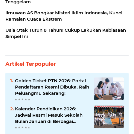
Tenggelam
Ilmuwan AS Bongkar Misteri Iklim Indonesia, Kunci
Ramalan Cuaca Ekstrem
Usia Otak Turun 8 Tahun! Cukup Lakukan Kebiasaan
Simpel Ini
Artikel Terpopuler
Golden Ticket PTN 2026: Portal
Pendaftaran Resmi Dibuka, Raih
Peluangmu Sekarang!
Kalender Pendidikan 2026:
Jadwal Resmi Masuk Sekolah
Bulan Januari di Berbagai
Daerah