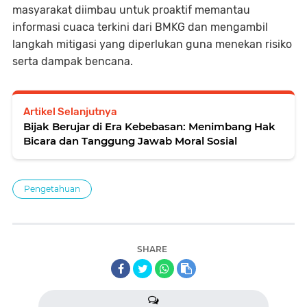
masyarakat diimbau untuk proaktif memantau
informasi cuaca terkini dari BMKG dan mengambil
langkah mitigasi yang diperlukan guna menekan risiko
serta dampak bencana.
Artikel Selanjutnya
Bijak Berujar di Era Kebebasan: Menimbang Hak
Bicara dan Tanggung Jawab Moral Sosial
Pengetahuan
SHARE