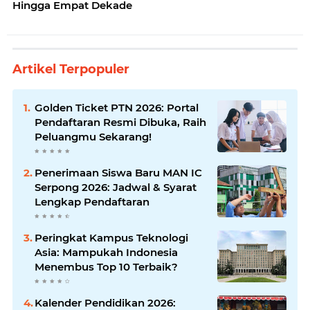
Hingga Empat Dekade
Artikel Terpopuler
Golden Ticket PTN 2026: Portal
Pendaftaran Resmi Dibuka, Raih
Peluangmu Sekarang!
Penerimaan Siswa Baru MAN IC
Serpong 2026: Jadwal & Syarat
Lengkap Pendaftaran
Peringkat Kampus Teknologi
Asia: Mampukah Indonesia
Menembus Top 10 Terbaik?
Kalender Pendidikan 2026: