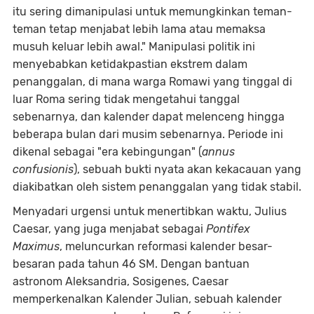
itu sering dimanipulasi untuk memungkinkan teman-
teman tetap menjabat lebih lama atau memaksa
musuh keluar lebih awal." Manipulasi politik ini
menyebabkan ketidakpastian ekstrem dalam
penanggalan, di mana warga Romawi yang tinggal di
luar Roma sering tidak mengetahui tanggal
sebenarnya, dan kalender dapat melenceng hingga
beberapa bulan dari musim sebenarnya. Periode ini
dikenal sebagai "era kebingungan" (
annus
confusionis
), sebuah bukti nyata akan kekacauan yang
diakibatkan oleh sistem penanggalan yang tidak stabil.
Menyadari urgensi untuk menertibkan waktu, Julius
Caesar, yang juga menjabat sebagai
Pontifex
Maximus
, meluncurkan reformasi kalender besar-
besaran pada tahun 46 SM. Dengan bantuan
astronom Aleksandria, Sosigenes, Caesar
memperkenalkan Kalender Julian, sebuah kalender