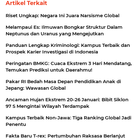
Artikel Terkait
Riset Ungkap: Negara Ini Juara Narsisme Global
Melampaui Es: Ilmuwan Bongkar Struktur Dalam
Neptunus dan Uranus yang Mengejutkan
Panduan Lengkap Kriminologi: Kampus Terbaik dan
Prospek Karier Investigasi di Indonesia
Peringatan BMKG: Cuaca Ekstrem 3 Hari Mendatang,
Temukan Prediksi untuk Daerahmu!
Pakar RI Bedah Masa Depan Pendidikan Anak di
Jepang: Wawasan Global
Ancaman Hujan Ekstrem 20-26 Januari: Bibit Siklon
97 S Mengintai Wilayah Terdampak
Kampus Terbaik Non-Jawa: Tiga Ranking Global Jadi
Penentu
Fakta Baru T-rex: Pertumbuhan Raksasa Berlanjut