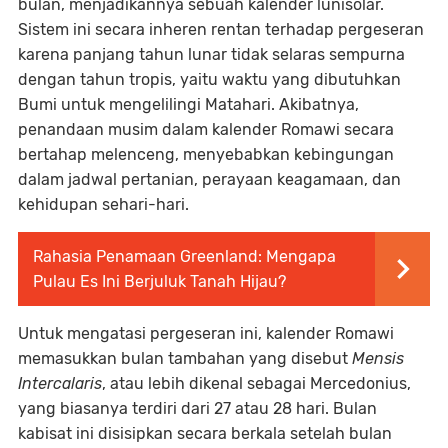
bulan, menjadikannya sebuah kalender lunisolar.
Sistem ini secara inheren rentan terhadap pergeseran
karena panjang tahun lunar tidak selaras sempurna
dengan tahun tropis, yaitu waktu yang dibutuhkan
Bumi untuk mengelilingi Matahari. Akibatnya,
penandaan musim dalam kalender Romawi secara
bertahap melenceng, menyebabkan kebingungan
dalam jadwal pertanian, perayaan keagamaan, dan
kehidupan sehari-hari.
Rahasia Penamaan Greenland: Mengapa
Pulau Es Ini Berjuluk Tanah Hijau?
Untuk mengatasi pergeseran ini, kalender Romawi
memasukkan bulan tambahan yang disebut
Mensis
Intercalaris
, atau lebih dikenal sebagai Mercedonius,
yang biasanya terdiri dari 27 atau 28 hari. Bulan
kabisat ini disisipkan secara berkala setelah bulan