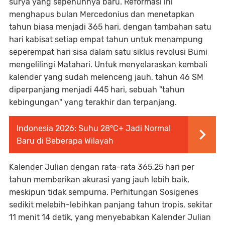
surya yang sepenuhnya baru. Reformasi ini
menghapus bulan Mercedonius dan menetapkan
tahun biasa menjadi 365 hari, dengan tambahan satu
hari kabisat setiap empat tahun untuk menampung
seperempat hari sisa dalam satu siklus revolusi Bumi
mengelilingi Matahari. Untuk menyelaraskan kembali
kalender yang sudah melenceng jauh, tahun 46 SM
diperpanjang menjadi 445 hari, sebuah "tahun
kebingungan" yang terakhir dan terpanjang.
Indonesia 2026: Suhu 28°C+ Jadi Normal
Baru di Beberapa Wilayah
Kalender Julian dengan rata-rata 365,25 hari per
tahun memberikan akurasi yang jauh lebih baik,
meskipun tidak sempurna. Perhitungan Sosigenes
sedikit melebih-lebihkan panjang tahun tropis, sekitar
11 menit 14 detik, yang menyebabkan Kalender Julian