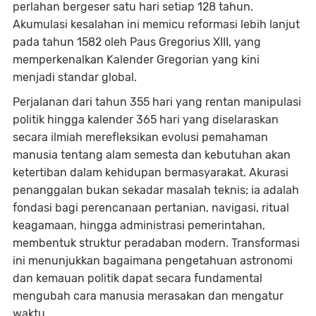
perlahan bergeser satu hari setiap 128 tahun.
Akumulasi kesalahan ini memicu reformasi lebih lanjut
pada tahun 1582 oleh Paus Gregorius XIII, yang
memperkenalkan Kalender Gregorian yang kini
menjadi standar global.
Perjalanan dari tahun 355 hari yang rentan manipulasi
politik hingga kalender 365 hari yang diselaraskan
secara ilmiah merefleksikan evolusi pemahaman
manusia tentang alam semesta dan kebutuhan akan
ketertiban dalam kehidupan bermasyarakat. Akurasi
penanggalan bukan sekadar masalah teknis; ia adalah
fondasi bagi perencanaan pertanian, navigasi, ritual
keagamaan, hingga administrasi pemerintahan,
membentuk struktur peradaban modern. Transformasi
ini menunjukkan bagaimana pengetahuan astronomi
dan kemauan politik dapat secara fundamental
mengubah cara manusia merasakan dan mengatur
waktu.