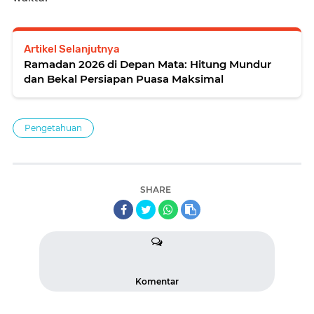
Artikel Selanjutnya
Ramadan 2026 di Depan Mata: Hitung Mundur
dan Bekal Persiapan Puasa Maksimal
Pengetahuan
SHARE
Komentar