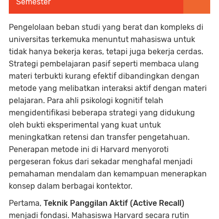
Semester
Pengelolaan beban studi yang berat dan kompleks di
universitas terkemuka menuntut mahasiswa untuk
tidak hanya bekerja keras, tetapi juga bekerja cerdas.
Strategi pembelajaran pasif seperti membaca ulang
materi terbukti kurang efektif dibandingkan dengan
metode yang melibatkan interaksi aktif dengan materi
pelajaran. Para ahli psikologi kognitif telah
mengidentifikasi beberapa strategi yang didukung
oleh bukti eksperimental yang kuat untuk
meningkatkan retensi dan transfer pengetahuan.
Penerapan metode ini di Harvard menyoroti
pergeseran fokus dari sekadar menghafal menjadi
pemahaman mendalam dan kemampuan menerapkan
konsep dalam berbagai kontektor.
Pertama,
Teknik Panggilan Aktif (Active Recall)
menjadi fondasi. Mahasiswa Harvard secara rutin