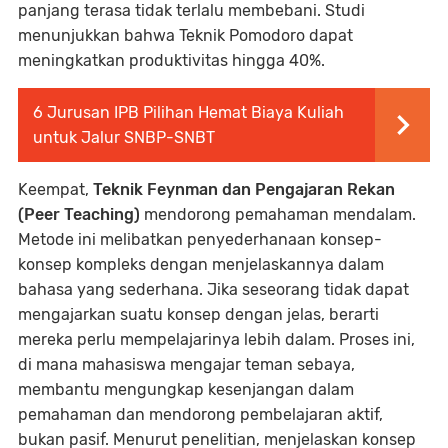
panjang terasa tidak terlalu membebani. Studi
menunjukkan bahwa Teknik Pomodoro dapat
meningkatkan produktivitas hingga 40%.
6 Jurusan IPB Pilihan Hemat Biaya Kuliah
untuk Jalur SNBP-SNBT
Keempat,
Teknik Feynman dan Pengajaran Rekan
(Peer Teaching)
mendorong pemahaman mendalam.
Metode ini melibatkan penyederhanaan konsep-
konsep kompleks dengan menjelaskannya dalam
bahasa yang sederhana. Jika seseorang tidak dapat
mengajarkan suatu konsep dengan jelas, berarti
mereka perlu mempelajarinya lebih dalam. Proses ini,
di mana mahasiswa mengajar teman sebaya,
membantu mengungkap kesenjangan dalam
pemahaman dan mendorong pembelajaran aktif,
bukan pasif. Menurut penelitian, menjelaskan konsep