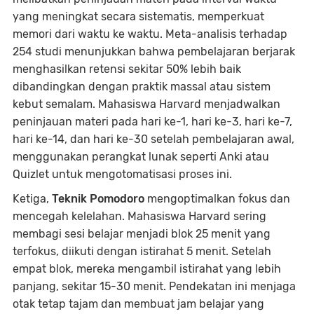
yang meningkat secara sistematis, memperkuat
memori dari waktu ke waktu. Meta-analisis terhadap
254 studi menunjukkan bahwa pembelajaran berjarak
menghasilkan retensi sekitar 50% lebih baik
dibandingkan dengan praktik massal atau sistem
kebut semalam. Mahasiswa Harvard menjadwalkan
peninjauan materi pada hari ke-1, hari ke-3, hari ke-7,
hari ke-14, dan hari ke-30 setelah pembelajaran awal,
menggunakan perangkat lunak seperti Anki atau
Quizlet untuk mengotomatisasi proses ini.
Ketiga,
Teknik Pomodoro
mengoptimalkan fokus dan
mencegah kelelahan. Mahasiswa Harvard sering
membagi sesi belajar menjadi blok 25 menit yang
terfokus, diikuti dengan istirahat 5 menit. Setelah
empat blok, mereka mengambil istirahat yang lebih
panjang, sekitar 15-30 menit. Pendekatan ini menjaga
otak tetap tajam dan membuat jam belajar yang