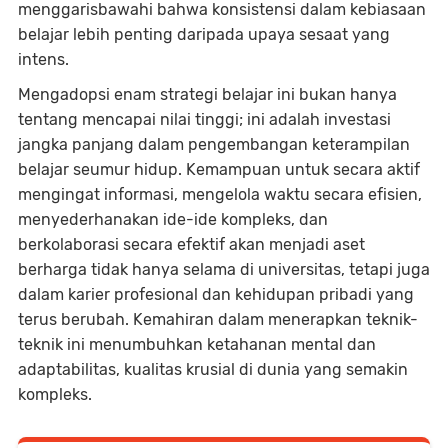
menggarisbawahi bahwa konsistensi dalam kebiasaan
belajar lebih penting daripada upaya sesaat yang
intens.
Mengadopsi enam strategi belajar ini bukan hanya
tentang mencapai nilai tinggi; ini adalah investasi
jangka panjang dalam pengembangan keterampilan
belajar seumur hidup. Kemampuan untuk secara aktif
mengingat informasi, mengelola waktu secara efisien,
menyederhanakan ide-ide kompleks, dan
berkolaborasi secara efektif akan menjadi aset
berharga tidak hanya selama di universitas, tetapi juga
dalam karier profesional dan kehidupan pribadi yang
terus berubah. Kemahiran dalam menerapkan teknik-
teknik ini menumbuhkan ketahanan mental dan
adaptabilitas, kualitas krusial di dunia yang semakin
kompleks.