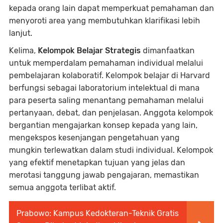
kepada orang lain dapat memperkuat pemahaman dan
menyoroti area yang membutuhkan klarifikasi lebih
lanjut.
Kelima,
Kelompok Belajar Strategis
dimanfaatkan
untuk memperdalam pemahaman individual melalui
pembelajaran kolaboratif. Kelompok belajar di Harvard
berfungsi sebagai laboratorium intelektual di mana
para peserta saling menantang pemahaman melalui
pertanyaan, debat, dan penjelasan. Anggota kelompok
bergantian mengajarkan konsep kepada yang lain,
mengekspos kesenjangan pengetahuan yang
mungkin terlewatkan dalam studi individual. Kelompok
yang efektif menetapkan tujuan yang jelas dan
merotasi tanggung jawab pengajaran, memastikan
semua anggota terlibat aktif.
Prabowo: Kampus Kedokteran-Teknik Gratis