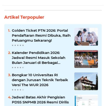
Artikel Terpopuler
Golden Ticket PTN 2026: Portal
Pendaftaran Resmi Dibuka, Raih
Peluangmu Sekarang!
Kalender Pendidikan 2026:
Jadwal Resmi Masuk Sekolah
Bulan Januari di Berbagai
Daerah
Bongkar 10 Universitas RI
dengan Jurusan Teknik Terbaik
Versi The WUR 2026
Jadwal Batas Akhir Pengisian
PDSS SNPMB 2026 Resmi Dirilis