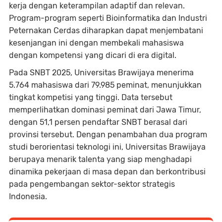
kerja dengan keterampilan adaptif dan relevan.
Program-program seperti Bioinformatika dan Industri
Peternakan Cerdas diharapkan dapat menjembatani
kesenjangan ini dengan membekali mahasiswa
dengan kompetensi yang dicari di era digital.
Pada SNBT 2025, Universitas Brawijaya menerima
5.764 mahasiswa dari 79.985 peminat, menunjukkan
tingkat kompetisi yang tinggi. Data tersebut
memperlihatkan dominasi peminat dari Jawa Timur,
dengan 51,1 persen pendaftar SNBT berasal dari
provinsi tersebut. Dengan penambahan dua program
studi berorientasi teknologi ini, Universitas Brawijaya
berupaya menarik talenta yang siap menghadapi
dinamika pekerjaan di masa depan dan berkontribusi
pada pengembangan sektor-sektor strategis
Indonesia.