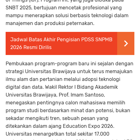
SNBT 2025, bertujuan mencetak profesional yang
mampu menerapkan solusi berbasis teknologi dalam
manajemen dan produksi peternakan.
Jadwal Batas Akhir Pengisian PDSS SNPMB
2026 Resmi Dirilis
Pembukaan program-program baru ini sejalan dengan
strategi Universitas Brawijaya untuk terus memajukan
ilmu alam dan pertanian melalui adopsi teknologi
digital dan data. Wakil Rektor I Bidang Akademik
Universitas Brawijaya, Prof. Imam Santoso,
menegaskan pentingnya calon mahasiswa memilih
program studi berdasarkan minat dan potensi, bukan
sekadar mengikuti tren, sebuah pesan yang
ditekankan dalam ajang Education Expo 2026.
Universitas menargetkan total sekitar 17.000