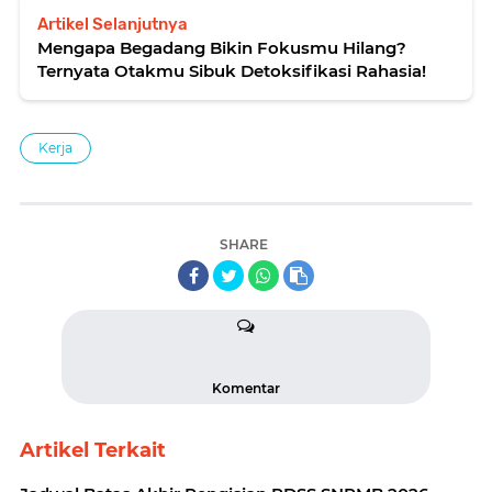
Artikel Selanjutnya
Mengapa Begadang Bikin Fokusmu Hilang?
Ternyata Otakmu Sibuk Detoksifikasi Rahasia!
Kerja
SHARE
Komentar
Artikel Terkait