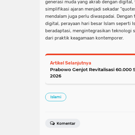
generasi muda yang akrab dengan digital, tet
simplifikasi ajaran menjadi sekadar "quo
mendalam juga perlu diwaspadai. Dengan 
digital, perayaan hari besar Islam seperti I
beradaptasi, mengintegrasikan teknologi 
dari praktik keagamaan kontemporer.
Artikel Selanjutnya
Prabowo Genjot Revitalisasi 60.000 
2026
Islami
Komentar