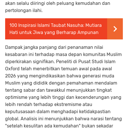
akan selalu diiringi oleh peluang kemudahan dan
pertolongan ilahi.
100 Inspirasi Islami Taubat Nasuha: Mutiara
Hati untuk Jiwa yang Berharap Ampunan
Dampak jangka panjang dari penanaman nilai
kesabaran ini terhadap masa depan komunitas Muslim
diperkirakan signifikan. Peneliti di Pusat Studi Islam
Oxford telah menerbitkan temuan awal pada awal
2026 yang mengindikasikan bahwa generasi muda
Muslim yang dididik dengan pemahaman mendalam
tentang sabar dan tawakkul menunjukkan tingkat
optimisme yang lebih tinggi dan kecenderungan yang
lebih rendah terhadap ekstremisme atau
keputusasaan dalam menghadapi ketidakpastian
global. Analisis ini menunjukkan bahwa narasi tentang
"setelah kesulitan ada kemudahan" bukan sekadar