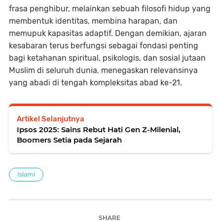
frasa penghibur, melainkan sebuah filosofi hidup yang
membentuk identitas, membina harapan, dan
memupuk kapasitas adaptif. Dengan demikian, ajaran
kesabaran terus berfungsi sebagai fondasi penting
bagi ketahanan spiritual, psikologis, dan sosial jutaan
Muslim di seluruh dunia, menegaskan relevansinya
yang abadi di tengah kompleksitas abad ke-21.
Artikel Selanjutnya
Ipsos 2025: Sains Rebut Hati Gen Z-Milenial,
Boomers Setia pada Sejarah
Islami
SHARE