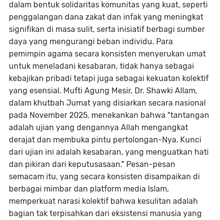
dalam bentuk solidaritas komunitas yang kuat, seperti
penggalangan dana zakat dan infak yang meningkat
signifikan di masa sulit, serta inisiatif berbagi sumber
daya yang mengurangi beban individu. Para
pemimpin agama secara konsisten menyerukan umat
untuk meneladani kesabaran, tidak hanya sebagai
kebajikan pribadi tetapi juga sebagai kekuatan kolektif
yang esensial. Mufti Agung Mesir, Dr. Shawki Allam,
dalam khutbah Jumat yang disiarkan secara nasional
pada November 2025, menekankan bahwa "tantangan
adalah ujian yang dengannya Allah mengangkat
derajat dan membuka pintu pertolongan-Nya. Kunci
dari ujian ini adalah kesabaran, yang menguatkan hati
dan pikiran dari keputusasaan." Pesan-pesan
semacam itu, yang secara konsisten disampaikan di
berbagai mimbar dan platform media Islam,
memperkuat narasi kolektif bahwa kesulitan adalah
bagian tak terpisahkan dari eksistensi manusia yang