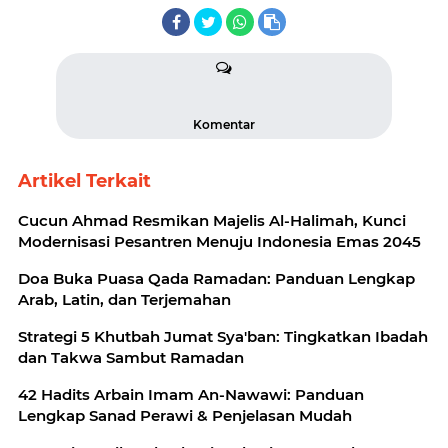
Komentar
Artikel Terkait
Cucun Ahmad Resmikan Majelis Al-Halimah, Kunci
Modernisasi Pesantren Menuju Indonesia Emas 2045
Doa Buka Puasa Qada Ramadan: Panduan Lengkap
Arab, Latin, dan Terjemahan
Strategi 5 Khutbah Jumat Sya'ban: Tingkatkan Ibadah
dan Takwa Sambut Ramadan
42 Hadits Arbain Imam An-Nawawi: Panduan
Lengkap Sanad Perawi & Penjelasan Mudah