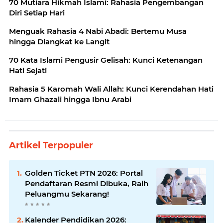
70 Mutiara Hikmah Islami: Rahasia Pengembangan
Diri Setiap Hari
Menguak Rahasia 4 Nabi Abadi: Bertemu Musa
hingga Diangkat ke Langit
70 Kata Islami Pengusir Gelisah: Kunci Ketenangan
Hati Sejati
Rahasia 5 Karomah Wali Allah: Kunci Kerendahan Hati
Imam Ghazali hingga Ibnu Arabi
Artikel Terpopuler
Golden Ticket PTN 2026: Portal
Pendaftaran Resmi Dibuka, Raih
Peluangmu Sekarang!
Kalender Pendidikan 2026: