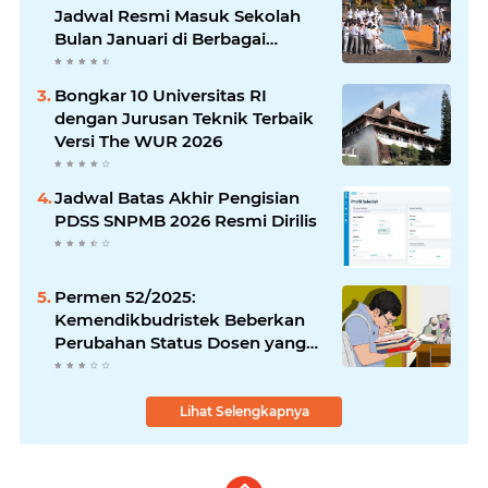
Jadwal Resmi Masuk Sekolah
Bulan Januari di Berbagai
Daerah
Bongkar 10 Universitas RI
dengan Jurusan Teknik Terbaik
Versi The WUR 2026
Jadwal Batas Akhir Pengisian
PDSS SNPMB 2026 Resmi Dirilis
Permen 52/2025:
Kemendikbudristek Beberkan
Perubahan Status Dosen yang
Krusial
Lihat Selengkapnya