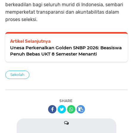
berkeadilan bagi seluruh murid di Indonesia, sembari
memperketat transparansi dan akuntabilitas dalam
proses seleksi.
Artikel Selanjutnya
Unesa Perkenalkan Golden SNBP 2026: Beasiswa
Penuh Bebas UKT 8 Semester Menanti
Sekolah
SHARE