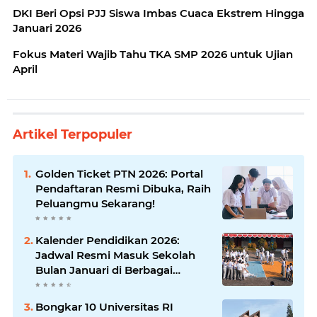
DKI Beri Opsi PJJ Siswa Imbas Cuaca Ekstrem Hingga
Januari 2026
Fokus Materi Wajib Tahu TKA SMP 2026 untuk Ujian
April
Artikel Terpopuler
Golden Ticket PTN 2026: Portal
Pendaftaran Resmi Dibuka, Raih
Peluangmu Sekarang!
Kalender Pendidikan 2026:
Jadwal Resmi Masuk Sekolah
Bulan Januari di Berbagai
Daerah
Bongkar 10 Universitas RI