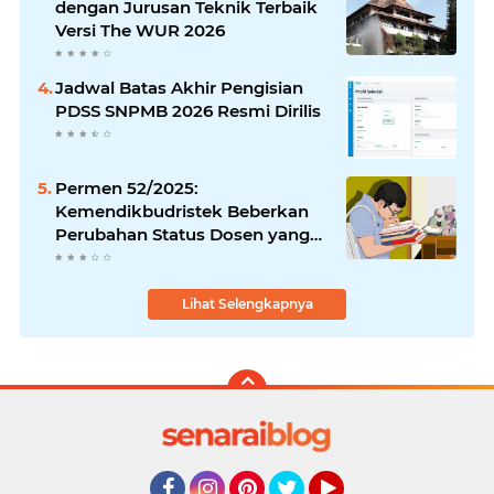
dengan Jurusan Teknik Terbaik
Versi The WUR 2026
Jadwal Batas Akhir Pengisian
PDSS SNPMB 2026 Resmi Dirilis
Permen 52/2025:
Kemendikbudristek Beberkan
Perubahan Status Dosen yang
Krusial
Lihat Selengkapnya