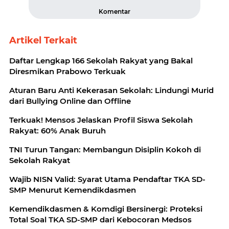
Komentar
Artikel Terkait
Daftar Lengkap 166 Sekolah Rakyat yang Bakal
Diresmikan Prabowo Terkuak
Aturan Baru Anti Kekerasan Sekolah: Lindungi Murid
dari Bullying Online dan Offline
Terkuak! Mensos Jelaskan Profil Siswa Sekolah
Rakyat: 60% Anak Buruh
TNI Turun Tangan: Membangun Disiplin Kokoh di
Sekolah Rakyat
Wajib NISN Valid: Syarat Utama Pendaftar TKA SD-
SMP Menurut Kemendikdasmen
Kemendikdasmen & Komdigi Bersinergi: Proteksi
Total Soal TKA SD-SMP dari Kebocoran Medsos