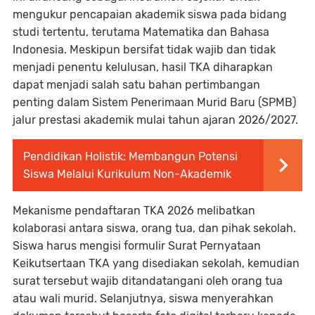
mengukur pencapaian akademik siswa pada bidang
studi tertentu, terutama Matematika dan Bahasa
Indonesia. Meskipun bersifat tidak wajib dan tidak
menjadi penentu kelulusan, hasil TKA diharapkan
dapat menjadi salah satu bahan pertimbangan
penting dalam Sistem Penerimaan Murid Baru (SPMB)
jalur prestasi akademik mulai tahun ajaran 2026/2027.
Pendidikan Holistik: Membangun Potensi
Siswa Melalui Kurikulum Non-Akademik
Mekanisme pendaftaran TKA 2026 melibatkan
kolaborasi antara siswa, orang tua, dan pihak sekolah.
Siswa harus mengisi formulir Surat Pernyataan
Keikutsertaan TKA yang disediakan sekolah, kemudian
surat tersebut wajib ditandatangani oleh orang tua
atau wali murid. Selanjutnya, siswa menyerahkan