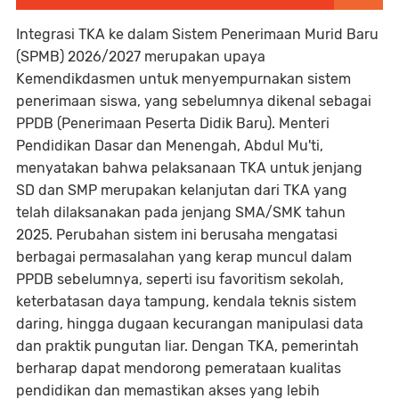
Integrasi TKA ke dalam Sistem Penerimaan Murid Baru
(SPMB) 2026/2027 merupakan upaya
Kemendikdasmen untuk menyempurnakan sistem
penerimaan siswa, yang sebelumnya dikenal sebagai
PPDB (Penerimaan Peserta Didik Baru). Menteri
Pendidikan Dasar dan Menengah, Abdul Mu'ti,
menyatakan bahwa pelaksanaan TKA untuk jenjang
SD dan SMP merupakan kelanjutan dari TKA yang
telah dilaksanakan pada jenjang SMA/SMK tahun
2025. Perubahan sistem ini berusaha mengatasi
berbagai permasalahan yang kerap muncul dalam
PPDB sebelumnya, seperti isu favoritism sekolah,
keterbatasan daya tampung, kendala teknis sistem
daring, hingga dugaan kecurangan manipulasi data
dan praktik pungutan liar. Dengan TKA, pemerintah
berharap dapat mendorong pemerataan kualitas
pendidikan dan memastikan akses yang lebih