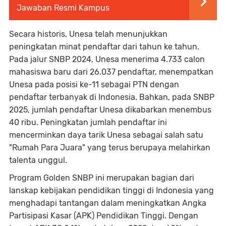
Jawaban Resmi Kampus
Secara historis, Unesa telah menunjukkan
peningkatan minat pendaftar dari tahun ke tahun.
Pada jalur SNBP 2024, Unesa menerima 4.733 calon
mahasiswa baru dari 26.037 pendaftar, menempatkan
Unesa pada posisi ke-11 sebagai PTN dengan
pendaftar terbanyak di Indonesia. Bahkan, pada SNBP
2025, jumlah pendaftar Unesa dikabarkan menembus
40 ribu. Peningkatan jumlah pendaftar ini
mencerminkan daya tarik Unesa sebagai salah satu
"Rumah Para Juara" yang terus berupaya melahirkan
talenta unggul.
Program Golden SNBP ini merupakan bagian dari
lanskap kebijakan pendidikan tinggi di Indonesia yang
menghadapi tantangan dalam meningkatkan Angka
Partisipasi Kasar (APK) Pendidikan Tinggi. Dengan