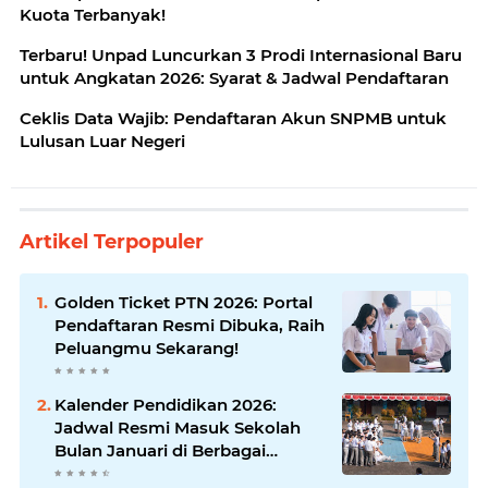
Kuota Terbanyak!
Terbaru! Unpad Luncurkan 3 Prodi Internasional Baru
untuk Angkatan 2026: Syarat & Jadwal Pendaftaran
Ceklis Data Wajib: Pendaftaran Akun SNPMB untuk
Lulusan Luar Negeri
Artikel Terpopuler
Golden Ticket PTN 2026: Portal
Pendaftaran Resmi Dibuka, Raih
Peluangmu Sekarang!
Kalender Pendidikan 2026:
Jadwal Resmi Masuk Sekolah
Bulan Januari di Berbagai
Daerah