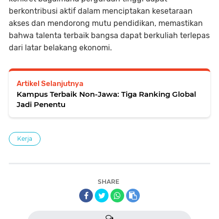
berkontribusi aktif dalam menciptakan kesetaraan
akses dan mendorong mutu pendidikan, memastikan
bahwa talenta terbaik bangsa dapat berkuliah terlepas
dari latar belakang ekonomi.
Artikel Selanjutnya
Kampus Terbaik Non-Jawa: Tiga Ranking Global
Jadi Penentu
Kerja
SHARE