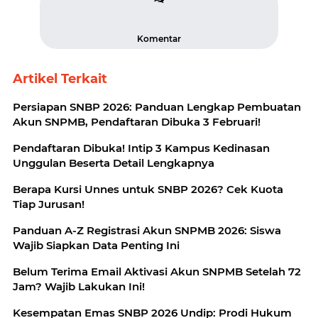
Komentar
Artikel Terkait
Persiapan SNBP 2026: Panduan Lengkap Pembuatan
Akun SNPMB, Pendaftaran Dibuka 3 Februari!
Pendaftaran Dibuka! Intip 3 Kampus Kedinasan
Unggulan Beserta Detail Lengkapnya
Berapa Kursi Unnes untuk SNBP 2026? Cek Kuota
Tiap Jurusan!
Panduan A-Z Registrasi Akun SNPMB 2026: Siswa
Wajib Siapkan Data Penting Ini
Belum Terima Email Aktivasi Akun SNPMB Setelah 72
Jam? Wajib Lakukan Ini!
Kesempatan Emas SNBP 2026 Undip: Prodi Hukum