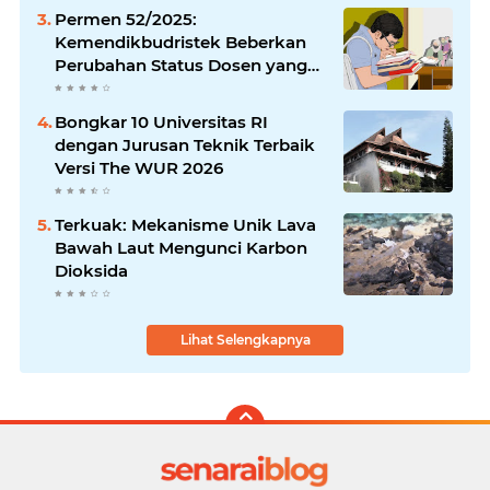
Permen 52/2025:
Kemendikbudristek Beberkan
Perubahan Status Dosen yang
Krusial
Bongkar 10 Universitas RI
dengan Jurusan Teknik Terbaik
Versi The WUR 2026
Terkuak: Mekanisme Unik Lava
Bawah Laut Mengunci Karbon
Dioksida
Lihat Selengkapnya