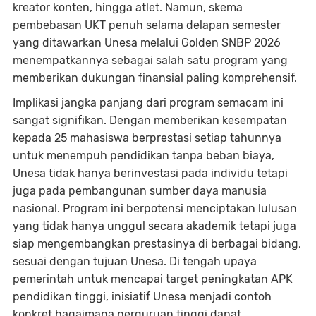
kreator konten, hingga atlet. Namun, skema
pembebasan UKT penuh selama delapan semester
yang ditawarkan Unesa melalui Golden SNBP 2026
menempatkannya sebagai salah satu program yang
memberikan dukungan finansial paling komprehensif.
Implikasi jangka panjang dari program semacam ini
sangat signifikan. Dengan memberikan kesempatan
kepada 25 mahasiswa berprestasi setiap tahunnya
untuk menempuh pendidikan tanpa beban biaya,
Unesa tidak hanya berinvestasi pada individu tetapi
juga pada pembangunan sumber daya manusia
nasional. Program ini berpotensi menciptakan lulusan
yang tidak hanya unggul secara akademik tetapi juga
siap mengembangkan prestasinya di berbagai bidang,
sesuai dengan tujuan Unesa. Di tengah upaya
pemerintah untuk mencapai target peningkatan APK
pendidikan tinggi, inisiatif Unesa menjadi contoh
konkret bagaimana perguruan tinggi dapat