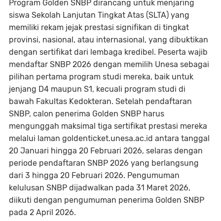
Program Golden SNBP dirancang untuk menjaring
siswa Sekolah Lanjutan Tingkat Atas (SLTA) yang
memiliki rekam jejak prestasi signifikan di tingkat
provinsi, nasional, atau internasional, yang dibuktikan
dengan sertifikat dari lembaga kredibel. Peserta wajib
mendaftar SNBP 2026 dengan memilih Unesa sebagai
pilihan pertama program studi mereka, baik untuk
jenjang D4 maupun S1, kecuali program studi di
bawah Fakultas Kedokteran. Setelah pendaftaran
SNBP, calon penerima Golden SNBP harus
mengunggah maksimal tiga sertifikat prestasi mereka
melalui laman goldenticket.unesa.ac.id antara tanggal
20 Januari hingga 20 Februari 2026, selaras dengan
periode pendaftaran SNBP 2026 yang berlangsung
dari 3 hingga 20 Februari 2026. Pengumuman
kelulusan SNBP dijadwalkan pada 31 Maret 2026,
diikuti dengan pengumuman penerima Golden SNBP
pada 2 April 2026.