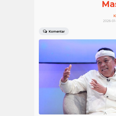
Ma
K
2026-01-
Komentar