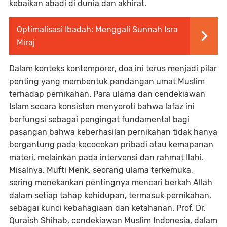
kebaikan abadi di dunia dan akhirat.
Optimalisasi Ibadah: Menggali Sunnah Isra
Miraj
Dalam konteks kontemporer, doa ini terus menjadi pilar
penting yang membentuk pandangan umat Muslim
terhadap pernikahan. Para ulama dan cendekiawan
Islam secara konsisten menyoroti bahwa lafaz ini
berfungsi sebagai pengingat fundamental bagi
pasangan bahwa keberhasilan pernikahan tidak hanya
bergantung pada kecocokan pribadi atau kemapanan
materi, melainkan pada intervensi dan rahmat Ilahi.
Misalnya, Mufti Menk, seorang ulama terkemuka,
sering menekankan pentingnya mencari berkah Allah
dalam setiap tahap kehidupan, termasuk pernikahan,
sebagai kunci kebahagiaan dan ketahanan. Prof. Dr.
Quraish Shihab, cendekiawan Muslim Indonesia, dalam