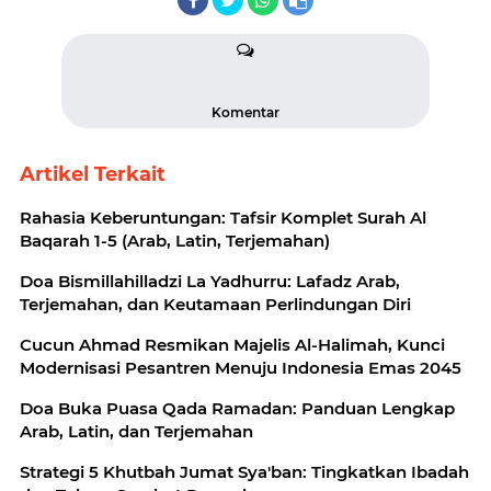
Komentar
Artikel Terkait
Rahasia Keberuntungan: Tafsir Komplet Surah Al
Baqarah 1-5 (Arab, Latin, Terjemahan)
Doa Bismillahilladzi La Yadhurru: Lafadz Arab,
Terjemahan, dan Keutamaan Perlindungan Diri
Cucun Ahmad Resmikan Majelis Al-Halimah, Kunci
Modernisasi Pesantren Menuju Indonesia Emas 2045
Doa Buka Puasa Qada Ramadan: Panduan Lengkap
Arab, Latin, dan Terjemahan
Strategi 5 Khutbah Jumat Sya'ban: Tingkatkan Ibadah