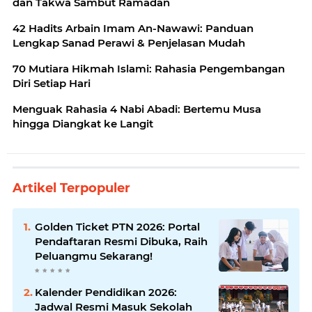
dan Takwa Sambut Ramadan
42 Hadits Arbain Imam An-Nawawi: Panduan
Lengkap Sanad Perawi & Penjelasan Mudah
70 Mutiara Hikmah Islami: Rahasia Pengembangan
Diri Setiap Hari
Menguak Rahasia 4 Nabi Abadi: Bertemu Musa
hingga Diangkat ke Langit
Artikel Terpopuler
Golden Ticket PTN 2026: Portal
Pendaftaran Resmi Dibuka, Raih
Peluangmu Sekarang!
Kalender Pendidikan 2026:
Jadwal Resmi Masuk Sekolah