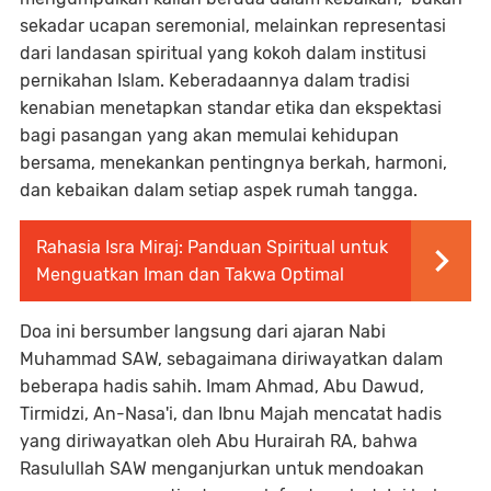
sekadar ucapan seremonial, melainkan representasi
dari landasan spiritual yang kokoh dalam institusi
pernikahan Islam. Keberadaannya dalam tradisi
kenabian menetapkan standar etika dan ekspektasi
bagi pasangan yang akan memulai kehidupan
bersama, menekankan pentingnya berkah, harmoni,
dan kebaikan dalam setiap aspek rumah tangga.
Rahasia Isra Miraj: Panduan Spiritual untuk
Menguatkan Iman dan Takwa Optimal
Doa ini bersumber langsung dari ajaran Nabi
Muhammad SAW, sebagaimana diriwayatkan dalam
beberapa hadis sahih. Imam Ahmad, Abu Dawud,
Tirmidzi, An-Nasa'i, dan Ibnu Majah mencatat hadis
yang diriwayatkan oleh Abu Hurairah RA, bahwa
Rasulullah SAW menganjurkan untuk mendoakan