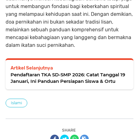
untuk membangun fondasi bagi keberkahan spiritual
yang melampaui kehidupan saat ini. Dengan demikian,
doa pernikahan ini bukan sekadar tradisi lisan,
melainkan sebuah panduan komprehensif untuk
mencapai kebahagiaan yang langgeng dan bermakna
dalam ikatan suci pernikahan.
Artikel Selanjutnya
Pendaftaran TKA SD-SMP 2026: Catat Tanggal 19
Januari, Ini Panduan Persiapan Siswa & Ortu
Islami
SHARE