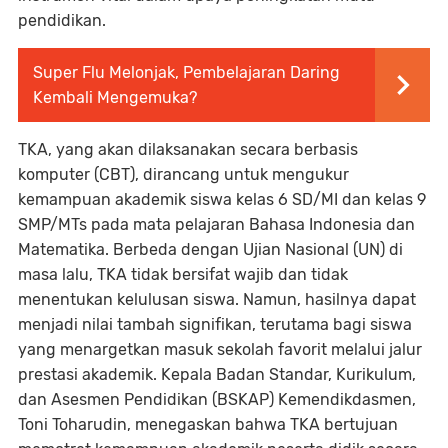
pendidikan.
Super Flu Melonjak, Pembelajaran Daring
Kembali Mengemuka?
TKA, yang akan dilaksanakan secara berbasis
komputer (CBT), dirancang untuk mengukur
kemampuan akademik siswa kelas 6 SD/MI dan kelas 9
SMP/MTs pada mata pelajaran Bahasa Indonesia dan
Matematika. Berbeda dengan Ujian Nasional (UN) di
masa lalu, TKA tidak bersifat wajib dan tidak
menentukan kelulusan siswa. Namun, hasilnya dapat
menjadi nilai tambah signifikan, terutama bagi siswa
yang menargetkan masuk sekolah favorit melalui jalur
prestasi akademik. Kepala Badan Standar, Kurikulum,
dan Asesmen Pendidikan (BSKAP) Kemendikdasmen,
Toni Toharudin, menegaskan bahwa TKA bertujuan