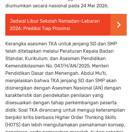
diumumkan secara nasional pada 24 Mei 2026.
Jadwal Libur Sekolah Ramadan-Lebaran
2026: Prediksi Tiap Provinsi
Kerangka asesmen TKA untuk jenjang SD dan SMP
telah ditetapkan melalui Peraturan Kepala Badan
Standar, Kurikulum, dan Asesmen Pendidikan
Kemendikdasmen No. 047/H/AN/2025. Menteri
Pendidikan Dasar dan Menengah, Abdul Mu'ti,
menjelaskan bahwa TKA jenjang SD dan SMP akan
disinergikan dengan Asesmen Nasional (AN) dengan
karakteristik dan pendekatan penilaian yang
disesuaikan dengan tahap perkembangan peserta
didik. Soal TKA dirancang untuk menguji keterampilan
berpikir kritis berbasis Higher Order Thinking Skills
(HOTS) dan lebih mengutamakan pemahaman konsep,