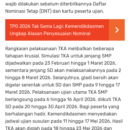
wajib dilakukan sebelum diterbitkannya Daftar
Nominasi Tetap (DNT) dan kartu peserta ujian.
TPG 2026 Tak Sama Lagi: Kemendikdasmen
Ungkap Alasan Penyesuaian Nominal
Rangkaian pelaksanaan TKA melibatkan beberapa
tahapan krusial. Simulasi TKA untuk jenjang SMP
dijadwalkan pada 23 Februari hingga 1 Maret 2026,
sementara jenjang SD akan melaksanakannya pada 2
hingga 8 Maret 2026. Selanjutnya, gladi bersih akan
digelar serentak untuk SD dan SMP pada 9 hingga 17
Maret 2026. Pelaksanaan ujian utama TKA SMP
berlangsung pada 6 hingga 16 April 2026, diikuti TKA
SD pada 20 hingga 30 April 2026. Bagi peserta yang
berhalangan hadir, Kemendikdasmen menyediakan
jadwal ujian susulan pada 11 hingga 17 Mei 2026. Hasil
TKA akan diolah pada 18 hingga 23 Mei 2026 dan