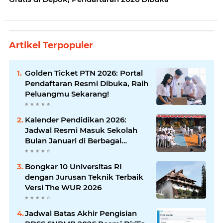
Artikel Terpopuler
Golden Ticket PTN 2026: Portal
Pendaftaran Resmi Dibuka, Raih
Peluangmu Sekarang!
Kalender Pendidikan 2026:
Jadwal Resmi Masuk Sekolah
Bulan Januari di Berbagai
Daerah
Bongkar 10 Universitas RI
dengan Jurusan Teknik Terbaik
Versi The WUR 2026
Jadwal Batas Akhir Pengisian