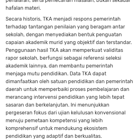
penalaran, serta pemecahan masalah, bukan sekadar
hafalan materi.
Secara historis, TKA menjadi respons pemerintah
terhadap tantangan penilaian yang beragam antar
sekolah, dengan menyediakan bentuk penguatan
capaian akademik murid yang objektif dan terstandar.
Penggunaan hasil TKA akan memperkuat validitas
rapor sekolah, berfungsi sebagai referensi seleksi
akademik lainnya, dan membantu pemerintah
menjaga mutu pendidikan. Data TKA dapat
dimanfaatkan oleh satuan pendidikan dan pemerintah
daerah untuk memperbaiki proses pembelajaran dan
merancang intervensi pendidikan yang lebih tepat
sasaran dan berkelanjutan. Ini menunjukkan
pergeseran fokus dari ujian kelulusan konvensional
menuju pemetaan kompetensi yang lebih
komprehensif untuk mendukung ekosistem
pendidikan yang adaptif dan berkualitas.