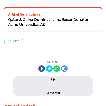
Artikel Selanjutnya
Qatar & China Dominasi Lima Besar Donatur
Asing Universitas AS
Sekolah
SHARE
Komentar