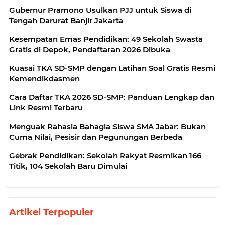
Gubernur Pramono Usulkan PJJ untuk Siswa di
Tengah Darurat Banjir Jakarta
Kesempatan Emas Pendidikan: 49 Sekolah Swasta
Gratis di Depok, Pendaftaran 2026 Dibuka
Kuasai TKA SD-SMP dengan Latihan Soal Gratis Resmi
Kemendikdasmen
Cara Daftar TKA 2026 SD-SMP: Panduan Lengkap dan
Link Resmi Terbaru
Menguak Rahasia Bahagia Siswa SMA Jabar: Bukan
Cuma Nilai, Pesisir dan Pegunungan Berbeda
Gebrak Pendidikan: Sekolah Rakyat Resmikan 166
Titik, 104 Sekolah Baru Dimulai
Artikel Terpopuler