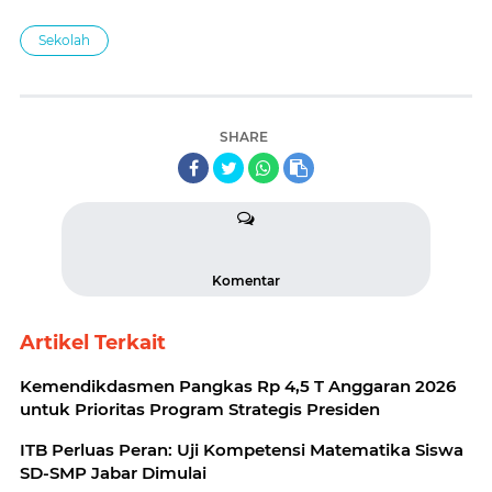
Sekolah
SHARE
Komentar
Artikel Terkait
Kemendikdasmen Pangkas Rp 4,5 T Anggaran 2026
untuk Prioritas Program Strategis Presiden
ITB Perluas Peran: Uji Kompetensi Matematika Siswa
SD-SMP Jabar Dimulai