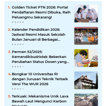
Golden Ticket PTN 2026: Portal
Pendaftaran Resmi Dibuka, Raih
Peluangmu Sekarang!
Kalender Pendidikan 2026:
Jadwal Resmi Masuk Sekolah
Bulan Januari di Berbagai
Daerah
Permen 52/2025:
Kemendikbudristek Beberkan
Perubahan Status Dosen yang
Krusial
Bongkar 10 Universitas RI
dengan Jurusan Teknik Terbaik
Versi The WUR 2026
Terkuak: Mekanisme Unik Lava
Bawah Laut Mengunci Karbon