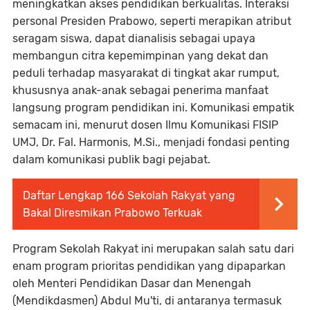
meningkatkan akses pendidikan berkualitas. Interaksi
personal Presiden Prabowo, seperti merapikan atribut
seragam siswa, dapat dianalisis sebagai upaya
membangun citra kepemimpinan yang dekat dan
peduli terhadap masyarakat di tingkat akar rumput,
khususnya anak-anak sebagai penerima manfaat
langsung program pendidikan ini. Komunikasi empatik
semacam ini, menurut dosen Ilmu Komunikasi FISIP
UMJ, Dr. Fal. Harmonis, M.Si., menjadi fondasi penting
dalam komunikasi publik bagi pejabat.
Daftar Lengkap 166 Sekolah Rakyat yang
Bakal Diresmikan Prabowo Terkuak
Program Sekolah Rakyat ini merupakan salah satu dari
enam program prioritas pendidikan yang dipaparkan
oleh Menteri Pendidikan Dasar dan Menengah
(Mendikdasmen) Abdul Mu'ti, di antaranya termasuk