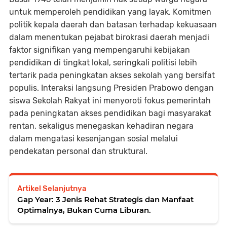
untuk memperoleh pendidikan yang layak. Komitmen
politik kepala daerah dan batasan terhadap kekuasaan
dalam menentukan pejabat birokrasi daerah menjadi
faktor signifikan yang mempengaruhi kebijakan
pendidikan di tingkat lokal, seringkali politisi lebih
tertarik pada peningkatan akses sekolah yang bersifat
populis. Interaksi langsung Presiden Prabowo dengan
siswa Sekolah Rakyat ini menyoroti fokus pemerintah
pada peningkatan akses pendidikan bagi masyarakat
rentan, sekaligus menegaskan kehadiran negara
dalam mengatasi kesenjangan sosial melalui
pendekatan personal dan struktural.
Artikel Selanjutnya
Gap Year: 3 Jenis Rehat Strategis dan Manfaat
Optimalnya, Bukan Cuma Liburan.