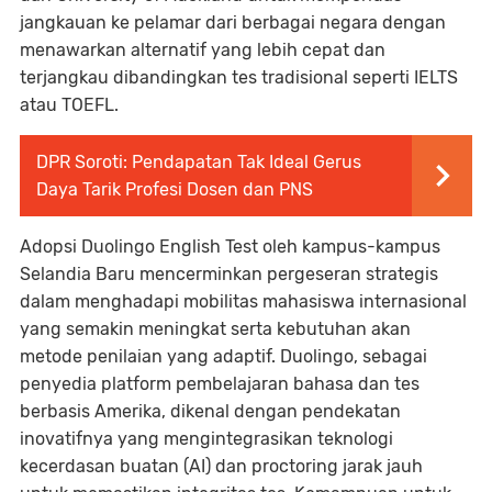
jangkauan ke pelamar dari berbagai negara dengan
menawarkan alternatif yang lebih cepat dan
terjangkau dibandingkan tes tradisional seperti IELTS
atau TOEFL.
DPR Soroti: Pendapatan Tak Ideal Gerus
Daya Tarik Profesi Dosen dan PNS
Adopsi Duolingo English Test oleh kampus-kampus
Selandia Baru mencerminkan pergeseran strategis
dalam menghadapi mobilitas mahasiswa internasional
yang semakin meningkat serta kebutuhan akan
metode penilaian yang adaptif. Duolingo, sebagai
penyedia platform pembelajaran bahasa dan tes
berbasis Amerika, dikenal dengan pendekatan
inovatifnya yang mengintegrasikan teknologi
kecerdasan buatan (AI) dan proctoring jarak jauh