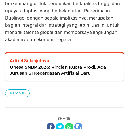
berkembang untuk pendidikan berkualitas tinggi dan
upaya adaptasi yang berkelanjutan. Penerimaan
Duolingo, dengan segala implikasinya, merupakan
bagian integral dari strategi yang lebih luas ini untuk
menarik talenta global dan memperkaya lingkungan
akademik dan ekonomi negara.
Artikel Selanjutnya
Unesa SNBP 2026: Rincian Kuota Prodi, Ada
Jurusan S1 Kecerdasan Artifisial Baru
Kampus
SHARE