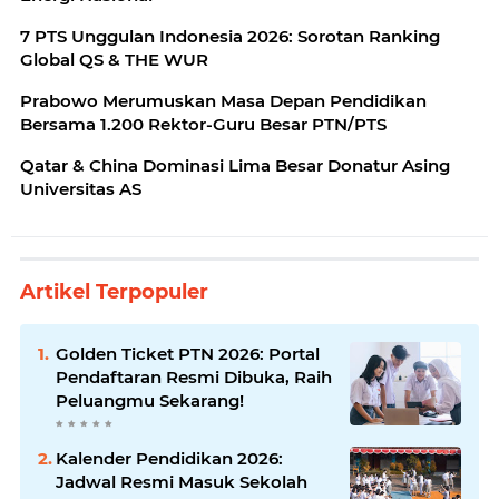
7 PTS Unggulan Indonesia 2026: Sorotan Ranking
Global QS & THE WUR
Prabowo Merumuskan Masa Depan Pendidikan
Bersama 1.200 Rektor-Guru Besar PTN/PTS
Qatar & China Dominasi Lima Besar Donatur Asing
Universitas AS
Artikel Terpopuler
Golden Ticket PTN 2026: Portal
Pendaftaran Resmi Dibuka, Raih
Peluangmu Sekarang!
Kalender Pendidikan 2026:
Jadwal Resmi Masuk Sekolah