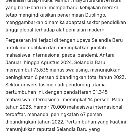
penilaian tatap muka. Namun, mayoritas universitas
yang baru-baru ini memperbarui kebijakan mereka
tetap mengindikasikan penerimaan Duolingo,
menggambarkan dinamika adaptasi sektor pendidikan
tinggi global terhadap alat penilaian modern.
Pergeseran ini terjadi di tengah upaya Selandia Baru
untuk memulihkan dan meningkatkan jumlah
mahasiswa internasional pasca-pandemi. Antara
Januari hingga Agustus 2024, Selandia Baru
menyambut 73.535 mahasiswa asing, menunjukkan
peningkatan 6 persen dibandingkan total tahun 2023.
Sektor universitas menjadi pendorong utama
pertumbuhan ini, dengan pendaftaran 31.345
mahasiswa internasional, meningkat 14 persen. Pada
tahun 2023, hampir 70.000 mahasiswa internasional
terdaftar, menandai peningkatan 67 persen
dibandingkan tahun 2022. Pertumbuhan yang kuat ini
menunjukkan reputasi Selandia Baru yang