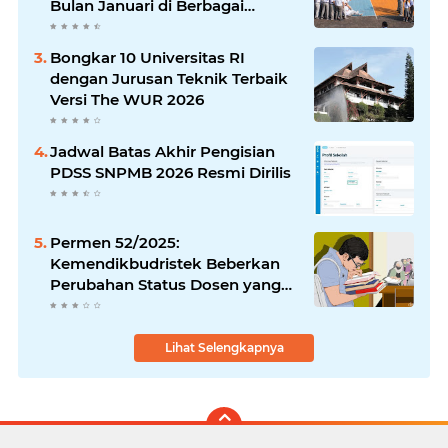
Bulan Januari di Berbagai
Daerah
Bongkar 10 Universitas RI
dengan Jurusan Teknik Terbaik
Versi The WUR 2026
Jadwal Batas Akhir Pengisian
PDSS SNPMB 2026 Resmi Dirilis
Permen 52/2025:
Kemendikbudristek Beberkan
Perubahan Status Dosen yang
Krusial
Lihat Selengkapnya