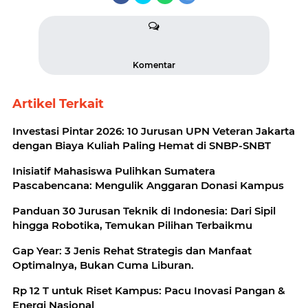
Komentar
Artikel Terkait
Investasi Pintar 2026: 10 Jurusan UPN Veteran Jakarta
dengan Biaya Kuliah Paling Hemat di SNBP-SNBT
Inisiatif Mahasiswa Pulihkan Sumatera
Pascabencana: Mengulik Anggaran Donasi Kampus
Panduan 30 Jurusan Teknik di Indonesia: Dari Sipil
hingga Robotika, Temukan Pilihan Terbaikmu
Gap Year: 3 Jenis Rehat Strategis dan Manfaat
Optimalnya, Bukan Cuma Liburan.
Rp 12 T untuk Riset Kampus: Pacu Inovasi Pangan &
Energi Nasional