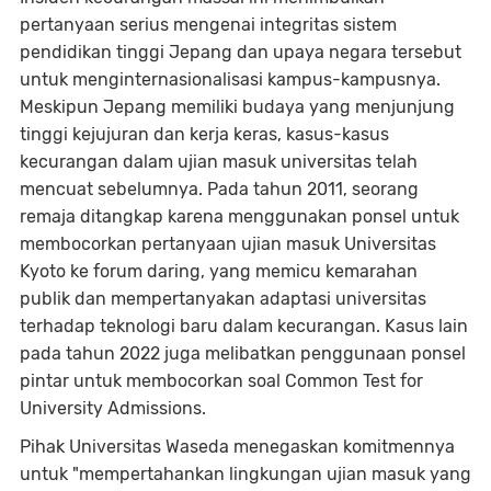
pertanyaan serius mengenai integritas sistem
pendidikan tinggi Jepang dan upaya negara tersebut
untuk menginternasionalisasi kampus-kampusnya.
Meskipun Jepang memiliki budaya yang menjunjung
tinggi kejujuran dan kerja keras, kasus-kasus
kecurangan dalam ujian masuk universitas telah
mencuat sebelumnya. Pada tahun 2011, seorang
remaja ditangkap karena menggunakan ponsel untuk
membocorkan pertanyaan ujian masuk Universitas
Kyoto ke forum daring, yang memicu kemarahan
publik dan mempertanyakan adaptasi universitas
terhadap teknologi baru dalam kecurangan. Kasus lain
pada tahun 2022 juga melibatkan penggunaan ponsel
pintar untuk membocorkan soal Common Test for
University Admissions.
Pihak Universitas Waseda menegaskan komitmennya
untuk "mempertahankan lingkungan ujian masuk yang