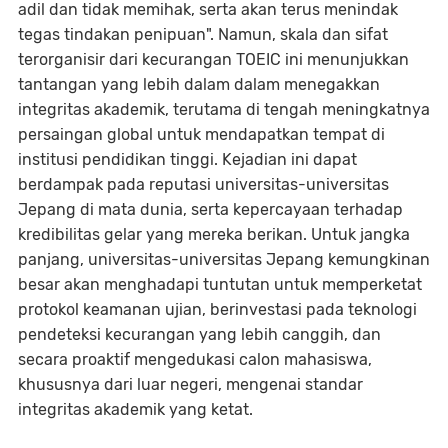
adil dan tidak memihak, serta akan terus menindak
tegas tindakan penipuan". Namun, skala dan sifat
terorganisir dari kecurangan TOEIC ini menunjukkan
tantangan yang lebih dalam dalam menegakkan
integritas akademik, terutama di tengah meningkatnya
persaingan global untuk mendapatkan tempat di
institusi pendidikan tinggi. Kejadian ini dapat
berdampak pada reputasi universitas-universitas
Jepang di mata dunia, serta kepercayaan terhadap
kredibilitas gelar yang mereka berikan. Untuk jangka
panjang, universitas-universitas Jepang kemungkinan
besar akan menghadapi tuntutan untuk memperketat
protokol keamanan ujian, berinvestasi pada teknologi
pendeteksi kecurangan yang lebih canggih, dan
secara proaktif mengedukasi calon mahasiswa,
khususnya dari luar negeri, mengenai standar
integritas akademik yang ketat.