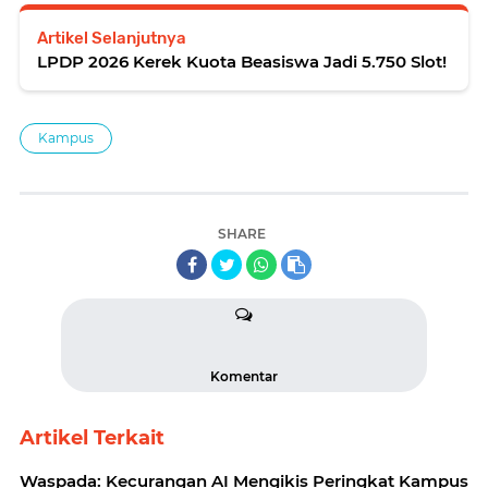
Artikel Selanjutnya
LPDP 2026 Kerek Kuota Beasiswa Jadi 5.750 Slot!
Kampus
SHARE
Komentar
Artikel Terkait
Waspada: Kecurangan AI Mengikis Peringkat Kampus