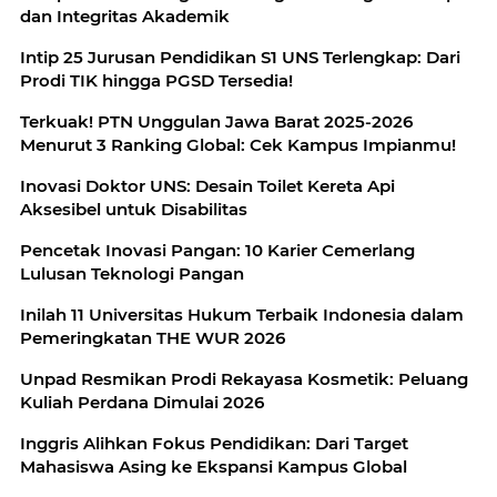
dan Integritas Akademik
Intip 25 Jurusan Pendidikan S1 UNS Terlengkap: Dari
Prodi TIK hingga PGSD Tersedia!
Terkuak! PTN Unggulan Jawa Barat 2025-2026
Menurut 3 Ranking Global: Cek Kampus Impianmu!
Inovasi Doktor UNS: Desain Toilet Kereta Api
Aksesibel untuk Disabilitas
Pencetak Inovasi Pangan: 10 Karier Cemerlang
Lulusan Teknologi Pangan
Inilah 11 Universitas Hukum Terbaik Indonesia dalam
Pemeringkatan THE WUR 2026
Unpad Resmikan Prodi Rekayasa Kosmetik: Peluang
Kuliah Perdana Dimulai 2026
Inggris Alihkan Fokus Pendidikan: Dari Target
Mahasiswa Asing ke Ekspansi Kampus Global