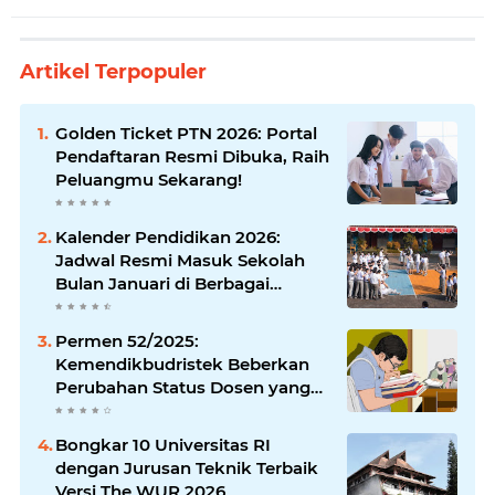
Artikel Terpopuler
Golden Ticket PTN 2026: Portal
Pendaftaran Resmi Dibuka, Raih
Peluangmu Sekarang!
Kalender Pendidikan 2026:
Jadwal Resmi Masuk Sekolah
Bulan Januari di Berbagai
Daerah
Permen 52/2025:
Kemendikbudristek Beberkan
Perubahan Status Dosen yang
Krusial
Bongkar 10 Universitas RI
dengan Jurusan Teknik Terbaik
Versi The WUR 2026