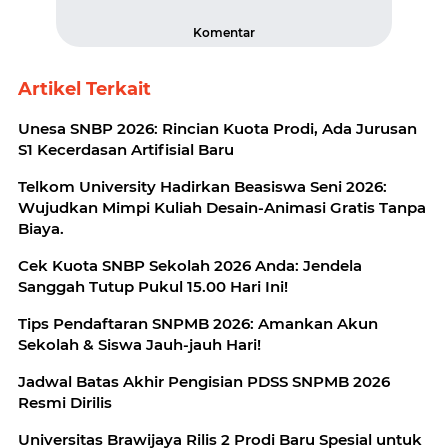
Komentar
Artikel Terkait
Unesa SNBP 2026: Rincian Kuota Prodi, Ada Jurusan
S1 Kecerdasan Artifisial Baru
Telkom University Hadirkan Beasiswa Seni 2026:
Wujudkan Mimpi Kuliah Desain-Animasi Gratis Tanpa
Biaya.
Cek Kuota SNBP Sekolah 2026 Anda: Jendela
Sanggah Tutup Pukul 15.00 Hari Ini!
Tips Pendaftaran SNPMB 2026: Amankan Akun
Sekolah & Siswa Jauh-jauh Hari!
Jadwal Batas Akhir Pengisian PDSS SNPMB 2026
Resmi Dirilis
Universitas Brawijaya Rilis 2 Prodi Baru Spesial untuk