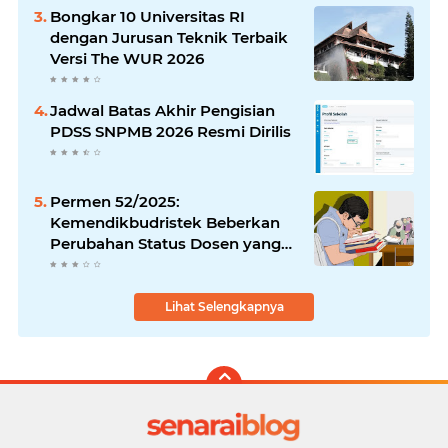
Bongkar 10 Universitas RI
dengan Jurusan Teknik Terbaik
Versi The WUR 2026
Jadwal Batas Akhir Pengisian
PDSS SNPMB 2026 Resmi Dirilis
Permen 52/2025:
Kemendikbudristek Beberkan
Perubahan Status Dosen yang
Krusial
Lihat Selengkapnya