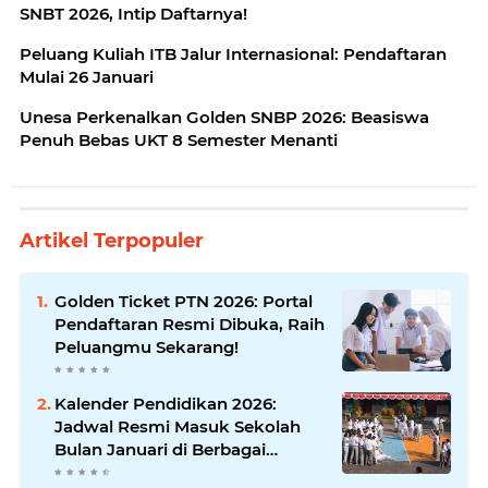
SNBT 2026, Intip Daftarnya!
Peluang Kuliah ITB Jalur Internasional: Pendaftaran
Mulai 26 Januari
Unesa Perkenalkan Golden SNBP 2026: Beasiswa
Penuh Bebas UKT 8 Semester Menanti
Artikel Terpopuler
Golden Ticket PTN 2026: Portal
Pendaftaran Resmi Dibuka, Raih
Peluangmu Sekarang!
Kalender Pendidikan 2026:
Jadwal Resmi Masuk Sekolah
Bulan Januari di Berbagai
Daerah