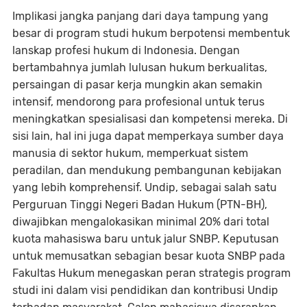
Implikasi jangka panjang dari daya tampung yang
besar di program studi hukum berpotensi membentuk
lanskap profesi hukum di Indonesia. Dengan
bertambahnya jumlah lulusan hukum berkualitas,
persaingan di pasar kerja mungkin akan semakin
intensif, mendorong para profesional untuk terus
meningkatkan spesialisasi dan kompetensi mereka. Di
sisi lain, hal ini juga dapat memperkaya sumber daya
manusia di sektor hukum, memperkuat sistem
peradilan, dan mendukung pembangunan kebijakan
yang lebih komprehensif. Undip, sebagai salah satu
Perguruan Tinggi Negeri Badan Hukum (PTN-BH),
diwajibkan mengalokasikan minimal 20% dari total
kuota mahasiswa baru untuk jalur SNBP. Keputusan
untuk memusatkan sebagian besar kuota SNBP pada
Fakultas Hukum menegaskan peran strategis program
studi ini dalam visi pendidikan dan kontribusi Undip